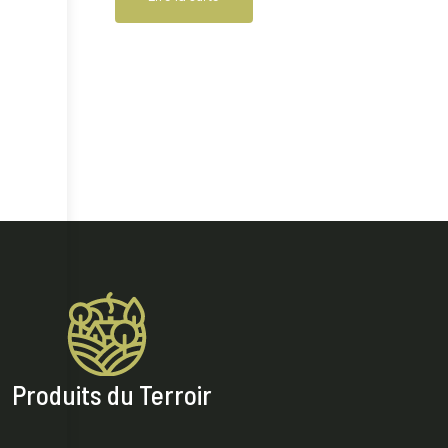
Produits du Terroir