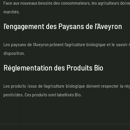
Face aux nouveaux besoins des consommateurs, les agriculteurs doivent 
marchés.
l’engagement des Paysans de l’Aveyron
Les paysans de l’Aveyron prônent l’agriculture biologique et le savoi
disposition.
Réglementation des Produits Bio
Les produits issus de l’agriculture biologique doivent respecter la r
pesticides. Ces produits sont labellisés Bio.