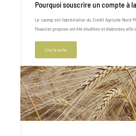
Pourquoi souscrire un compte à 
Le canmp est l’abréviation du Crédit Agricole Nord M
financier propose ont été étudiées et élaborées afin 
Lire la suite