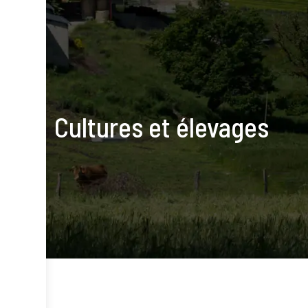
Cultures et élevages