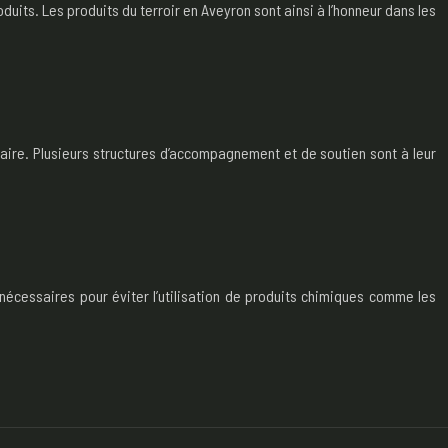
its. Les produits du terroir en Aveyron sont ainsi à l’honneur dans les
taire. Plusieurs structures d’accompagnement et de soutien sont à leur
 nécessaires pour éviter l’utilisation de produits chimiques comme les