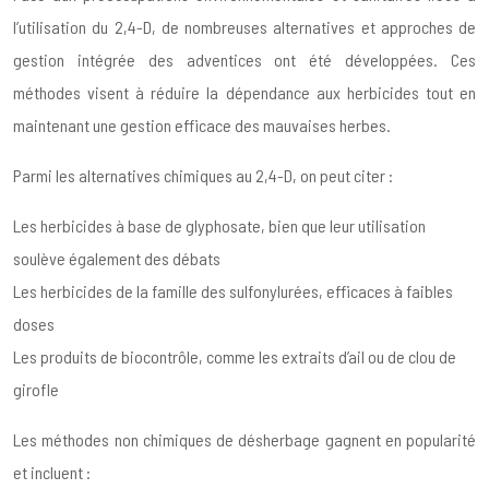
l’utilisation du 2,4-D, de nombreuses alternatives et approches de
gestion intégrée des adventices ont été développées. Ces
méthodes visent à réduire la dépendance aux herbicides tout en
maintenant une gestion efficace des mauvaises herbes.
Parmi les alternatives chimiques au 2,4-D, on peut citer :
Les herbicides à base de glyphosate, bien que leur utilisation
soulève également des débats
Les herbicides de la famille des sulfonylurées, efficaces à faibles
doses
Les produits de biocontrôle, comme les extraits d’ail ou de clou de
girofle
Les méthodes non chimiques de désherbage gagnent en popularité
et incluent :