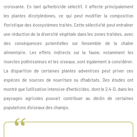
croissante. En tant qu’herbicide sélectif, il affecte principalement
les plantes dicotylédones, ce qui peut modifier la composition
floristique des écosystèmes traités. Cette sélectivité peut entraîner
une réduction de la diversité végétale dans les zones traitées, avec
des conséquences potentielles sur l’ensemble de la chaîne
alimentaire. Les effets indirects sur la faune, notamment les
insectes pollinisateurs et les oiseaux, sont également à considérer.
La disparition de certaines plantes adventices peut priver ces
espèces de sources de nourriture ou d’habitats. Des études ont
montré que l’utilisation intensive d’herbicides, dont le 2,4-D, dans les
paysages agricoles pouvait contribuer au déclin de certaines
populations d’oiseaux des champs.