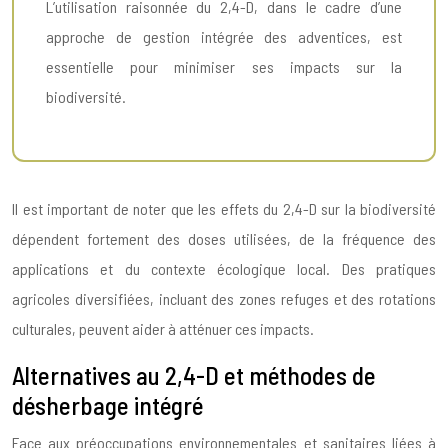
L’utilisation raisonnée du 2,4-D, dans le cadre d’une
approche de gestion intégrée des adventices, est
essentielle pour minimiser ses impacts sur la
biodiversité.
Il est important de noter que les effets du 2,4-D sur la biodiversité
dépendent fortement des doses utilisées, de la fréquence des
applications et du contexte écologique local. Des pratiques
agricoles diversifiées, incluant des zones refuges et des rotations
culturales, peuvent aider à atténuer ces impacts.
Alternatives au 2,4-D et méthodes de
désherbage intégré
Face aux préoccupations environnementales et sanitaires liées à