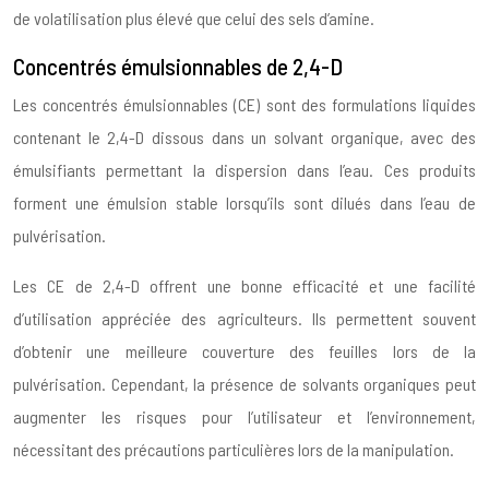
de volatilisation plus élevé que celui des sels d’amine.
Concentrés émulsionnables de 2,4-D
Les concentrés émulsionnables (CE) sont des formulations liquides
contenant le 2,4-D dissous dans un solvant organique, avec des
émulsifiants permettant la dispersion dans l’eau. Ces produits
forment une émulsion stable lorsqu’ils sont dilués dans l’eau de
pulvérisation.
Les CE de 2,4-D offrent une bonne efficacité et une facilité
d’utilisation appréciée des agriculteurs. Ils permettent souvent
d’obtenir une meilleure couverture des feuilles lors de la
pulvérisation. Cependant, la présence de solvants organiques peut
augmenter les risques pour l’utilisateur et l’environnement,
nécessitant des précautions particulières lors de la manipulation.