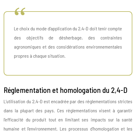
Le choix du mode d’application du 2,4-D doit tenir compte
des objectifs de désherbage, des contraintes
agronomiques et des considérations environnementales
propres à chaque situation.
Réglementation et homologation du 2,4-D
L’utilisation du 2,4-D est encadrée par des réglementations strictes
dans la plupart des pays. Ces réglementations visent à garantir
l’efficacité du produit tout en limitant ses impacts sur la santé
humaine et l’environnement. Les processus d’homologation et les