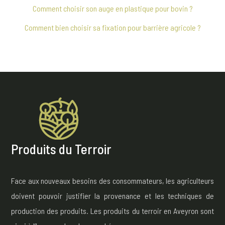
Comment choisir son auge en plastique pour bovin ?
Comment bien choisir sa fixation pour barrière agricole ?
Produits du Terroir
Face aux nouveaux besoins des consommateurs, les agriculteurs
doivent pouvoir justifier la provenance et les techniques de
production des produits. Les produits du terroir en Aveyron sont