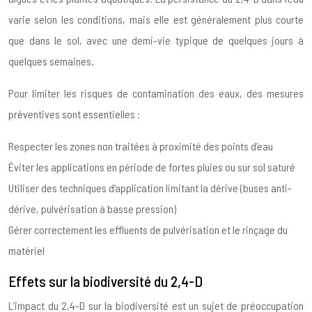
varie selon les conditions, mais elle est généralement plus courte
que dans le sol, avec une demi-vie typique de quelques jours à
quelques semaines.
Pour limiter les risques de contamination des eaux, des mesures
préventives sont essentielles :
Respecter les zones non traitées à proximité des points d’eau
Éviter les applications en période de fortes pluies ou sur sol saturé
Utiliser des techniques d’application limitant la dérive (buses anti-
dérive, pulvérisation à basse pression)
Gérer correctement les effluents de pulvérisation et le rinçage du
matériel
Effets sur la biodiversité du 2,4-D
L’impact du 2,4-D sur la biodiversité est un sujet de préoccupation