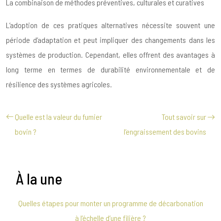
La combinaison de méthodes préventives, culturales et curatives
L’adoption de ces pratiques alternatives nécessite souvent une
période d’adaptation et peut impliquer des changements dans les
systèmes de production. Cependant, elles offrent des avantages à
long terme en termes de durabilité environnementale et de
résilience des systèmes agricoles.
Quelle est la valeur du fumier
Tout savoir sur
bovin ?
l’engraissement des bovins
À la une
Quelles étapes pour monter un programme de décarbonation
à l’échelle d’une filière ?