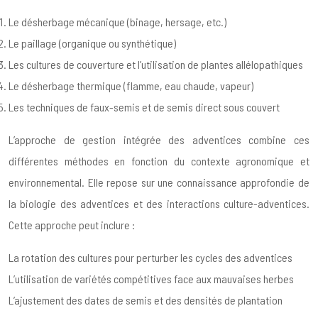
Le désherbage mécanique (binage, hersage, etc.)
Le paillage (organique ou synthétique)
Les cultures de couverture et l’utilisation de plantes allélopathiques
Le désherbage thermique (flamme, eau chaude, vapeur)
Les techniques de faux-semis et de semis direct sous couvert
L’approche de gestion intégrée des adventices combine ces
différentes méthodes en fonction du contexte agronomique et
environnemental. Elle repose sur une connaissance approfondie de
la biologie des adventices et des interactions culture-adventices.
Cette approche peut inclure :
La rotation des cultures pour perturber les cycles des adventices
L’utilisation de variétés compétitives face aux mauvaises herbes
L’ajustement des dates de semis et des densités de plantation