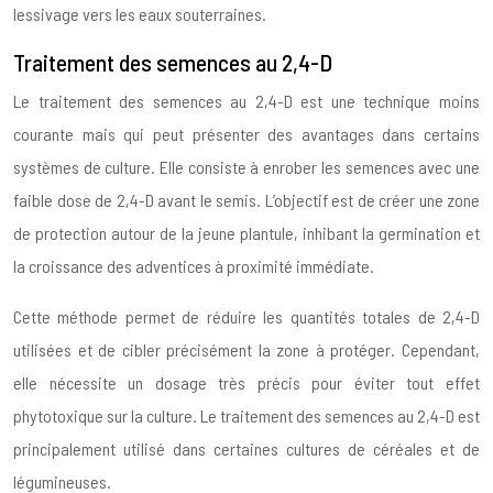
lessivage vers les eaux souterraines.
Traitement des semences au 2,4-D
Le traitement des semences au 2,4-D est une technique moins
courante mais qui peut présenter des avantages dans certains
systèmes de culture. Elle consiste à enrober les semences avec une
faible dose de 2,4-D avant le semis. L’objectif est de créer une zone
de protection autour de la jeune plantule, inhibant la germination et
la croissance des adventices à proximité immédiate.
Cette méthode permet de réduire les quantités totales de 2,4-D
utilisées et de cibler précisément la zone à protéger. Cependant,
elle nécessite un dosage très précis pour éviter tout effet
phytotoxique sur la culture. Le traitement des semences au 2,4-D est
principalement utilisé dans certaines cultures de céréales et de
légumineuses.