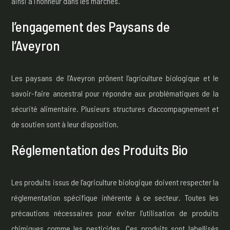
ainsi à l’honneur dans les marchés.
l’engagement des Paysans de
l’Aveyron
Les paysans de l’Aveyron prônent l’agriculture biologique et le
savoir-faire ancestral pour répondre aux problématiques de la
sécurité alimentaire. Plusieurs structures d’accompagnement et
de soutien sont à leur disposition.
Réglementation des Produits Bio
Les produits issus de l’agriculture biologique doivent respecter la
réglementation spécifique inhérente à ce secteur. Toutes les
précautions nécessaires pour éviter l’utilisation de produits
chimiques comme les pesticides. Ces produits sont labellisés