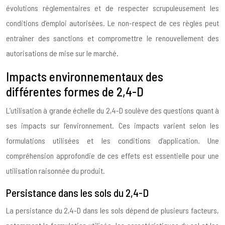
évolutions réglementaires et de respecter scrupuleusement les
conditions d’emploi autorisées. Le non-respect de ces règles peut
entraîner des sanctions et compromettre le renouvellement des
autorisations de mise sur le marché.
Impacts environnementaux des
différentes formes de 2,4-D
L’utilisation à grande échelle du 2,4-D soulève des questions quant à
ses impacts sur l’environnement. Ces impacts varient selon les
formulations utilisées et les conditions d’application. Une
compréhension approfondie de ces effets est essentielle pour une
utilisation raisonnée du produit.
Persistance dans les sols du 2,4-D
La persistance du 2,4-D dans les sols dépend de plusieurs facteurs,