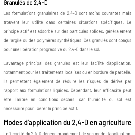
Granulés de 2,4-D
Les formulations granulaires de 2,4-D sont moins courantes mais
trouvent leur utilité dans certaines situations spécifiques. Le
principe actif est adsorbé sur des particules solides, généralement
de l’argile ou des polymères synthétiques. Ces granulés sont conçus
pour une libération progressive du 2,4-D dans le sol.
L’avantage principal des granulés est leur facilité d’application,
notamment pour les traitements localisés ou en bordure de parcelle.
Ils permettent également de réduire les risques de dérive par
rapport aux formulations liquides. Cependant, leur efficacité peut
être limitée en conditions sèches, car l’humidité du sol est
nécessaire pour libérer le principe actif.
Modes d’application du 2,4-D en agriculture
L’efficacité du 2,4-D dépend grandement de son mode d’application.