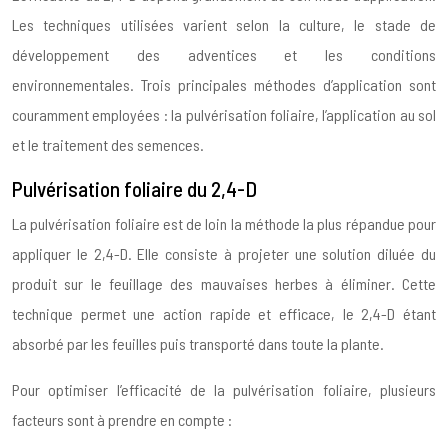
Les techniques utilisées varient selon la culture, le stade de
développement des adventices et les conditions
environnementales. Trois principales méthodes d’application sont
couramment employées : la pulvérisation foliaire, l’application au sol
et le traitement des semences.
Pulvérisation foliaire du 2,4-D
La pulvérisation foliaire est de loin la méthode la plus répandue pour
appliquer le 2,4-D. Elle consiste à projeter une solution diluée du
produit sur le feuillage des mauvaises herbes à éliminer. Cette
technique permet une action rapide et efficace, le 2,4-D étant
absorbé par les feuilles puis transporté dans toute la plante.
Pour optimiser l’efficacité de la pulvérisation foliaire, plusieurs
facteurs sont à prendre en compte :