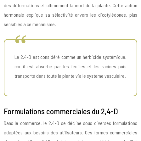
des déformations et ultimement la mort de la plante. Cette action
hormonale explique sa sélectivité envers les dicotylédones, plus
sensibles à ce mécanisme.
Le 2,4-D est considéré comme un herbicide systémique,
car il est absorbé par les feuilles et les racines puis
transporté dans toute la plante via le système vasculaire.
Formulations commerciales du 2,4-D
Dans le commerce, le 2,4-D se décline sous diverses formulations
adaptées aux besoins des utilisateurs. Ces formes commerciales