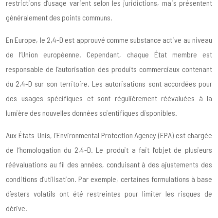
restrictions d’usage varient selon les juridictions, mais présentent
généralement des points communs.
En Europe, le 2,4-D est approuvé comme substance active au niveau
de l’Union européenne. Cependant, chaque État membre est
responsable de l’autorisation des produits commerciaux contenant
du 2,4-D sur son territoire. Les autorisations sont accordées pour
des usages spécifiques et sont régulièrement réévaluées à la
lumière des nouvelles données scientifiques disponibles.
Aux États-Unis, l’Environmental Protection Agency (EPA) est chargée
de l’homologation du 2,4-D. Le produit a fait l’objet de plusieurs
réévaluations au fil des années, conduisant à des ajustements des
conditions d’utilisation. Par exemple, certaines formulations à base
d’esters volatils ont été restreintes pour limiter les risques de
dérive.