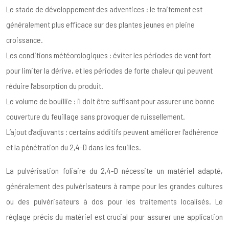
Le stade de développement des adventices : le traitement est
généralement plus efficace sur des plantes jeunes en pleine
croissance.
Les conditions météorologiques : éviter les périodes de vent fort
pour limiter la dérive, et les périodes de forte chaleur qui peuvent
réduire l’absorption du produit.
Le volume de bouillie : il doit être suffisant pour assurer une bonne
couverture du feuillage sans provoquer de ruissellement.
L’ajout d’adjuvants : certains additifs peuvent améliorer l’adhérence
et la pénétration du 2,4-D dans les feuilles.
La pulvérisation foliaire du 2,4-D nécessite un matériel adapté,
généralement des pulvérisateurs à rampe pour les grandes cultures
ou des pulvérisateurs à dos pour les traitements localisés. Le
réglage précis du matériel est crucial pour assurer une application