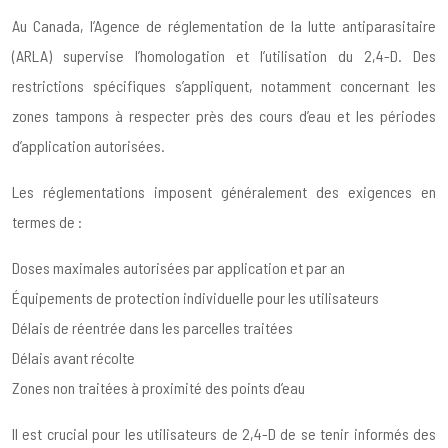
Au Canada, l’Agence de réglementation de la lutte antiparasitaire
(ARLA) supervise l’homologation et l’utilisation du 2,4-D. Des
restrictions spécifiques s’appliquent, notamment concernant les
zones tampons à respecter près des cours d’eau et les périodes
d’application autorisées.
Les réglementations imposent généralement des exigences en
termes de :
Doses maximales autorisées par application et par an
Équipements de protection individuelle pour les utilisateurs
Délais de réentrée dans les parcelles traitées
Délais avant récolte
Zones non traitées à proximité des points d’eau
Il est crucial pour les utilisateurs de 2,4-D de se tenir informés des