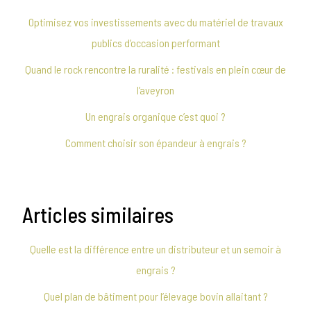
Optimisez vos investissements avec du matériel de travaux
publics d’occasion performant
Quand le rock rencontre la ruralité : festivals en plein cœur de
l’aveyron
Un engrais organique c’est quoi ?
Comment choisir son épandeur à engrais ?
Articles similaires
Quelle est la différence entre un distributeur et un semoir à
engrais ?
Quel plan de bâtiment pour l’élevage bovin allaitant ?