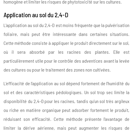
homogène et limiter les risques de phytotoxicité sur les cultures.
Application au sol du 2,4-D
L’application au sol du 2,4-D est moins fréquente que la pulvérisation
foliaire, mais peut être intéressante dans certaines situations.
Cette méthode consiste à appliquer le produit directement sur le sol,
où il sera absorbé par les racines des plantes. Elle est
particulièrement utile pour le contrôle des adventices avant la levée
des cultures ou pour le traitement des zones non cultivées.
L’efficacité de l’application au sol dépend fortement de l’humidité du
sol et des caractéristiques pédologiques. Un sol trop sec limite la
disponibilité du 2,4-D pour les racines, tandis qu’un sol très argileux
ou riche en matière organique peut adsorber fortement le produit,
réduisant son efficacité. Cette méthode présente l’avantage de
limiter la dérive aérienne, mais peut augmenter les risques de