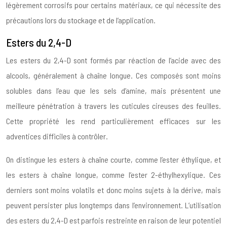
légèrement corrosifs pour certains matériaux, ce qui nécessite des
précautions lors du stockage et de l’application.
Esters du 2,4-D
Les esters du 2,4-D sont formés par réaction de l’acide avec des
alcools, généralement à chaîne longue. Ces composés sont moins
solubles dans l’eau que les sels d’amine, mais présentent une
meilleure pénétration à travers les cuticules cireuses des feuilles.
Cette propriété les rend particulièrement efficaces sur les
adventices difficiles à contrôler.
On distingue les esters à chaîne courte, comme l’ester éthylique, et
les esters à chaîne longue, comme l’ester 2-éthylhexylique. Ces
derniers sont moins volatils et donc moins sujets à la dérive, mais
peuvent persister plus longtemps dans l’environnement. L’utilisation
des esters du 2,4-D est parfois restreinte en raison de leur potentiel