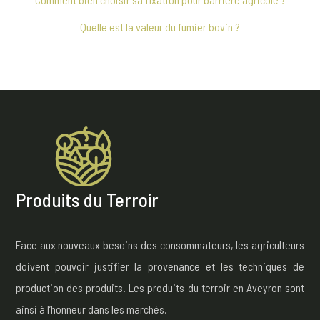
Quelle est la valeur du fumier bovin ?
Produits du Terroir
Face aux nouveaux besoins des consommateurs, les agriculteurs
doivent pouvoir justifier la provenance et les techniques de
production des produits. Les produits du terroir en Aveyron sont
ainsi à l’honneur dans les marchés.