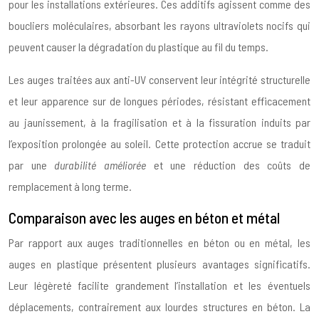
pour les installations extérieures. Ces additifs agissent comme des
boucliers moléculaires, absorbant les rayons ultraviolets nocifs qui
peuvent causer la dégradation du plastique au fil du temps.
Les auges traitées aux anti-UV conservent leur intégrité structurelle
et leur apparence sur de longues périodes, résistant efficacement
au jaunissement, à la fragilisation et à la fissuration induits par
l’exposition prolongée au soleil. Cette protection accrue se traduit
par une
durabilité améliorée
et une réduction des coûts de
remplacement à long terme.
Comparaison avec les auges en béton et métal
Par rapport aux auges traditionnelles en béton ou en métal, les
auges en plastique présentent plusieurs avantages significatifs.
Leur légèreté facilite grandement l’installation et les éventuels
déplacements, contrairement aux lourdes structures en béton. La