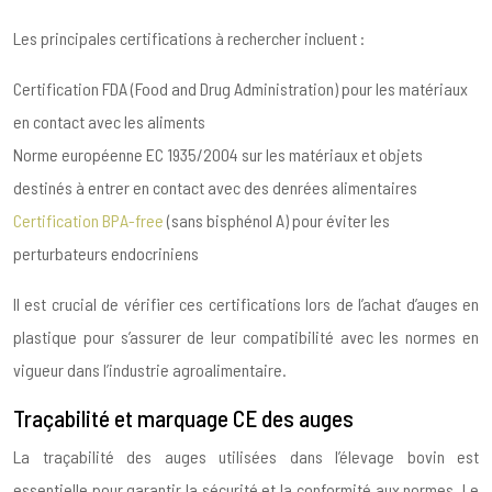
Les principales certifications à rechercher incluent :
Certification FDA (Food and Drug Administration) pour les matériaux
en contact avec les aliments
Norme européenne EC 1935/2004 sur les matériaux et objets
destinés à entrer en contact avec des denrées alimentaires
Certification BPA-free
(sans bisphénol A) pour éviter les
perturbateurs endocriniens
Il est crucial de vérifier ces certifications lors de l’achat d’auges en
plastique pour s’assurer de leur compatibilité avec les normes en
vigueur dans l’industrie agroalimentaire.
Traçabilité et marquage CE des auges
La traçabilité des auges utilisées dans l’élevage bovin est
essentielle pour garantir la sécurité et la conformité aux normes. Le