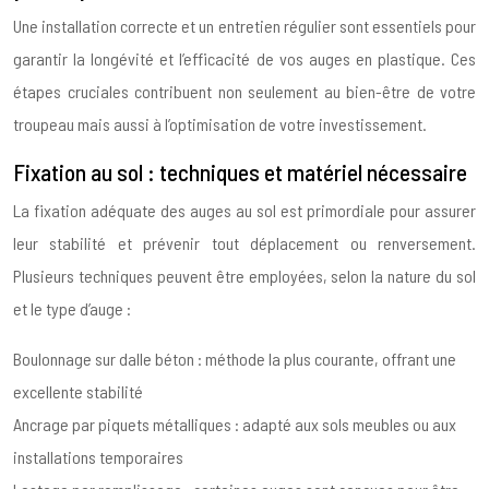
Une installation correcte et un entretien régulier sont essentiels pour
garantir la longévité et l’efficacité de vos auges en plastique. Ces
étapes cruciales contribuent non seulement au bien-être de votre
troupeau mais aussi à l’optimisation de votre investissement.
Fixation au sol : techniques et matériel nécessaire
La fixation adéquate des auges au sol est primordiale pour assurer
leur stabilité et prévenir tout déplacement ou renversement.
Plusieurs techniques peuvent être employées, selon la nature du sol
et le type d’auge :
Boulonnage sur dalle béton : méthode la plus courante, offrant une
excellente stabilité
Ancrage par piquets métalliques : adapté aux sols meubles ou aux
installations temporaires