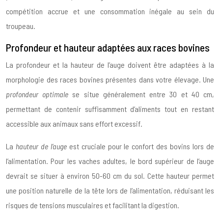
compétition accrue et une consommation inégale au sein du
troupeau.
Profondeur et hauteur adaptées aux races bovines
La profondeur et la hauteur de l’auge doivent être adaptées à la
morphologie des races bovines présentes dans votre élevage. Une
profondeur optimale
se situe généralement entre 30 et 40 cm,
permettant de contenir suffisamment d’aliments tout en restant
accessible aux animaux sans effort excessif.
La
hauteur de l’auge
est cruciale pour le confort des bovins lors de
l’alimentation. Pour les vaches adultes, le bord supérieur de l’auge
devrait se situer à environ 50-60 cm du sol. Cette hauteur permet
une position naturelle de la tête lors de l’alimentation, réduisant les
risques de tensions musculaires et facilitant la digestion.