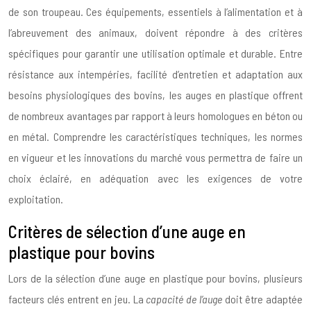
de son troupeau. Ces équipements, essentiels à l’alimentation et à
l’abreuvement des animaux, doivent répondre à des critères
spécifiques pour garantir une utilisation optimale et durable. Entre
résistance aux intempéries, facilité d’entretien et adaptation aux
besoins physiologiques des bovins, les auges en plastique offrent
de nombreux avantages par rapport à leurs homologues en béton ou
en métal. Comprendre les caractéristiques techniques, les normes
en vigueur et les innovations du marché vous permettra de faire un
choix éclairé, en adéquation avec les exigences de votre
exploitation.
Critères de sélection d’une auge en
plastique pour bovins
Lors de la sélection d’une auge en plastique pour bovins, plusieurs
facteurs clés entrent en jeu. La
capacité de l’auge
doit être adaptée