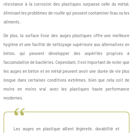
résistance à la corrosion des plastiques surpasse celle du métal,
éliminant les problèmes de rouille qui peuvent contaminer l’eau ou les
aliments.
De plus, la surface lisse des auges plastiques offre une meilleure
hygiène et une facilité de nettoyage supérieure aux alternatives en
béton, qui peuvent développer des aspérités propices à
l’accumulation de bactéries. Cependant, il est important de noter que
les auges en béton et en métal peuvent avoir une durée de vie plus
longue dans certaines conditions extrêmes, bien que cela soit de
moins en moins vrai avec les plastiques haute performance
modernes.
Les auges en plastique allient légèreté, durabilité et