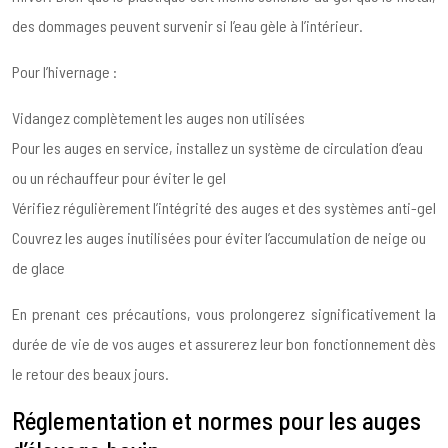
des dommages peuvent survenir si l’eau gèle à l’intérieur.
Pour l’hivernage :
Vidangez complètement les auges non utilisées
Pour les auges en service, installez un système de circulation d’eau
ou un réchauffeur pour éviter le gel
Vérifiez régulièrement l’intégrité des auges et des systèmes anti-gel
Couvrez les auges inutilisées pour éviter l’accumulation de neige ou
de glace
En prenant ces précautions, vous prolongerez significativement la
durée de vie de vos auges et assurerez leur bon fonctionnement dès
le retour des beaux jours.
Réglementation et normes pour les auges