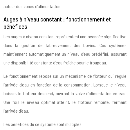
autour des zones d’alimentation.
Auges à niveau constant : fonctionnement et
bénéfices
Les auges à niveau constant représentent une avancée significative
dans la gestion de l’abreuvement des bovins. Ces systèmes
maintiennent automatiquement un niveau d’eau prédéfini, assurant
une disponibilité constante d’eau fraîche pour le troupeau.
Le fonctionnement repose sur un mécanisme de flotteur qui régule
l’arrivée d’eau en fonction de la consommation. Lorsque le niveau
baisse, le flotteur descend, ouvrant la valve d’alimentation en eau.
Une fois le niveau optimal atteint, le flotteur remonte, fermant
l’arrivée d’eau.
Les bénéfices de ce système sont multiples :