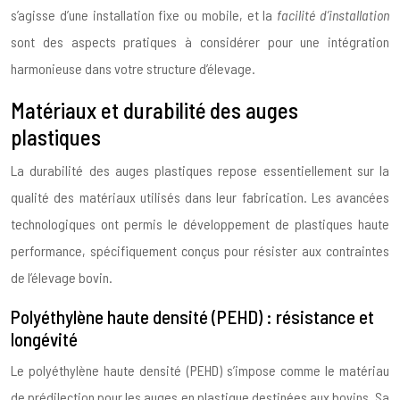
s’agisse d’une installation fixe ou mobile, et la
facilité d’installation
sont des aspects pratiques à considérer pour une intégration
harmonieuse dans votre structure d’élevage.
Matériaux et durabilité des auges
plastiques
La durabilité des auges plastiques repose essentiellement sur la
qualité des matériaux utilisés dans leur fabrication. Les avancées
technologiques ont permis le développement de plastiques haute
performance, spécifiquement conçus pour résister aux contraintes
de l’élevage bovin.
Polyéthylène haute densité (PEHD) : résistance et
longévité
Le polyéthylène haute densité (PEHD) s’impose comme le matériau
de prédilection pour les auges en plastique destinées aux bovins. Sa