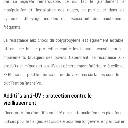
par sa
légèreté
remarquable, ce qui facilite grandement la
manipulation et l’installation des auges, en particulier dans les
systèmes d’élevage mobiles ou nécessitant des ajustements
fréquents.
La résistance aux chocs du polypropylène est également notable,
offrant une bonne protection contre les impacts causés par les
mouvements brusques des bovins. Cependant, sa résistance aux
produits chimiques et aux UV est généralement inférieure à celle du
PEHD, ce qui peut limiter sa durée de vie dans certaines conditions
d’utilisation intensive.
Additifs anti-UV : protection contre le
vieillissement
L’incorporation d’additifs anti-UV dans la formulation des plastiques
utilisés pour les auges est cruciale pour leur longévité, en particulier