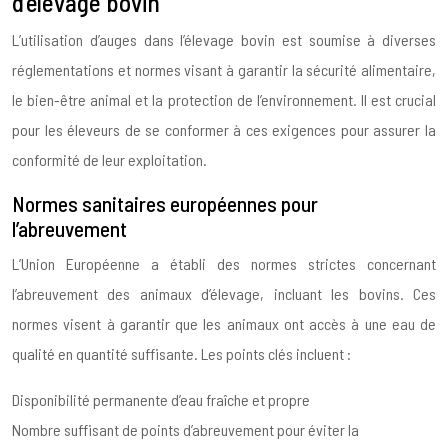
d’élevage bovin
L’utilisation d’auges dans l’élevage bovin est soumise à diverses
réglementations et normes visant à garantir la sécurité alimentaire,
le bien-être animal et la protection de l’environnement. Il est crucial
pour les éleveurs de se conformer à ces exigences pour assurer la
conformité de leur exploitation.
Normes sanitaires européennes pour
l’abreuvement
L’Union Européenne a établi des normes strictes concernant
l’abreuvement des animaux d’élevage, incluant les bovins. Ces
normes visent à garantir que les animaux ont accès à une eau de
qualité en quantité suffisante. Les points clés incluent :
Disponibilité permanente d’eau fraîche et propre
Nombre suffisant de points d’abreuvement pour éviter la