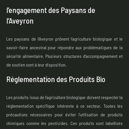
l’engagement des Paysans de
l’Aveyron
Les paysans de l’Aveyron prônent l’agriculture biologique et le
savoir-faire ancestral pour répondre aux problématiques de la
sécurité alimentaire. Plusieurs structures d’accompagnement et
de soutien sont à leur disposition.
Réglementation des Produits Bio
Les produits issus de l’agriculture biologique doivent respecter la
réglementation spécifique inhérente à ce secteur. Toutes les
précautions nécessaires pour éviter l’utilisation de produits
chimiques comme les pesticides. Ces produits sont labellisés