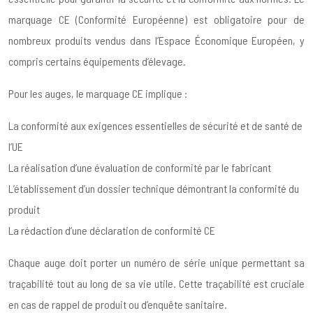
marquage CE (Conformité Européenne) est obligatoire pour de
nombreux produits vendus dans l’Espace Économique Européen, y
compris certains équipements d’élevage.
Pour les auges, le marquage CE implique :
La conformité aux exigences essentielles de sécurité et de santé de
l’UE
La réalisation d’une évaluation de conformité par le fabricant
L’établissement d’un dossier technique démontrant la conformité du
produit
La rédaction d’une déclaration de conformité CE
Chaque auge doit porter un numéro de série unique permettant sa
traçabilité tout au long de sa vie utile. Cette traçabilité est cruciale
en cas de rappel de produit ou d’enquête sanitaire.