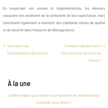
En respectant ces normes et réglementations, les éleveurs
s’assurent non seulement de la conformité de leur exploitation, mais
contribuent également à maintenir des standards élevés de qualité
et de sécurité dans l’industrie de l’élevage bovin.
Tout savoir sur
Comment calculer le prix
l’engraissement des bovins
d’une carcasse de bovin en
france ?
À la une
Quelles étapes pour monter un programme de décarbonation
à l’échelle d’une filière ?