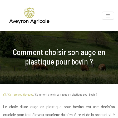
Comment choisir son auge en
plastique pour bovin ?
/
Cultures et élevages
/ Comment choisir son auge en plastique pour bovin ?
Le choix d’une auge en plastique pour bovins est une décision
cruciale pour tout éleveur soucieux du bien-être et de la productivité