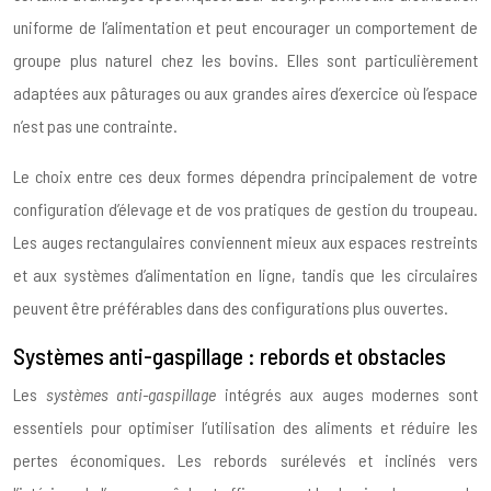
uniforme de l’alimentation et peut encourager un comportement de
groupe plus naturel chez les bovins. Elles sont particulièrement
adaptées aux pâturages ou aux grandes aires d’exercice où l’espace
n’est pas une contrainte.
Le choix entre ces deux formes dépendra principalement de votre
configuration d’élevage et de vos pratiques de gestion du troupeau.
Les auges rectangulaires conviennent mieux aux espaces restreints
et aux systèmes d’alimentation en ligne, tandis que les circulaires
peuvent être préférables dans des configurations plus ouvertes.
Systèmes anti-gaspillage : rebords et obstacles
Les
systèmes anti-gaspillage
intégrés aux auges modernes sont
essentiels pour optimiser l’utilisation des aliments et réduire les
pertes économiques. Les rebords surélevés et inclinés vers