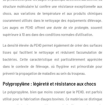
structure moléculaire lui confère une résistance exceptionnelle aux
chocs, aux variations de température et aux produits chimiques
couramment utilisés dans le nettoyage des équipements d’élevage.
Les auges en PEHD offrent une
durée de vie prolongée
, souvent
supérieure à 10 ans dans des conditions normales d’utilisation.
La densité élevée du PEHD permet également de créer des surfaces
lisses qui facilitent le nettoyage et réduisent l’accumulation de
bactéries. Cette caractéristique est particulièrement appréciée
dans le contexte de l’élevage, où l’hygiène est primordiale pour
prévenir la propagation de maladies au sein du troupeau.
Polypropylène : légèreté et résistance aux chocs
Le polypropylène, bien que moins courant que le PEHD, est parfois
utilisé pour la fabrication d’auges bovines. Ce matériau se distingue