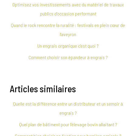
Optimisez vos investissements avec du matériel de travaux
publics d’occasion performant
Quand le rock rencontre la ruralité : festivals en plein cœur de
l’aveyron
Un engrais organique c’est quoi ?
Comment choisir son épandeur à engrais ?
Articles similaires
Quelle est la différence entre un distributeur et un semoir à
engrais ?
Quel plan de bâtiment pour l’élevage bovin allaitant ?
Comment bien choisir sa fixation pour barrière agricole ?