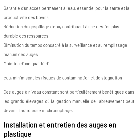
Garantie d’un accès permanent à l’eau, essentiel pour la santé et la
productivité des bovins
Réduction du gaspillage d’eau, contribuant à une gestion plus
durable des ressources
Diminution du temps consacré à la surveillance et au remplissage
manuel des auges
Maintien d’une qualité d’
eau, minimisant les risques de contamination et de stagnation
Ces auges à niveau constant sont particulièrement bénéfiques dans
les grands élevages où la gestion manuelle de l’abreuvement peut
devenir fastidieuse et chronophage.
Installation et entretien des auges en
plastique