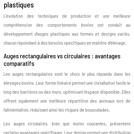
plastiques
L’évolution des techniques de production et une meilleure
compréhension des comportements bovins ont conduit au
développement d’auges plastiques aux formes et designs variés,
chacun répondant à des besoins spécifiques en matière d’élevage.
Auges rectangulaires vs circulaires : avantages
comparatifs
Les auges rectangulaires sont le choix le plus répandu dans les
élevages bovins. Leur forme linéaire permet une installation facile le
long des barrières ou des murs, optimisant l’espace disponible. Elles
offrent également une meilleure répartition des animaux lors de
l’alimentation, réduisant ainsi les risques de bousculades.
Les auges circulaires, bien que moins courantes, présentent
certains avantages spécifiques. Leur design permet une distribution