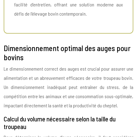
facilité d’entretien, offrant une solution moderne aux
défis de l’élevage bovin contemporain.
Dimensionnement optimal des auges pour
bovins
Le dimensionnement correct des auges est crucial pour assurer une
alimentation et un abreuvement efficaces de votre troupeau bovin.
Un dimensionnement inadéquat peut entraîner du stress, de la
compétition entre les animaux et une consommation sous-optimale,
impactant directement la santé et la productivité du cheptel.
Calcul du volume nécessaire selon la taille du
troupeau