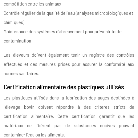
compétition entre les animaux
Contrôle régulier de la qualité de l’eau (analyses microbiologiques et
chimiques)
Maintenance des systèmes d’abreuvement pour prévenir toute
contamination
Les éleveurs doivent également tenir un registre des contrôles
effectués et des mesures prises pour assurer la conformité aux
normes sanitaires.
Certification alimentaire des plastiques utilisés
Les plastiques utilisés dans la fabrication des auges destinées à
l’élevage bovin doivent répondre à des critères stricts de
certification alimentaire. Cette certification garantit que les
matériaux ne libèrent pas de substances nocives pouvant
contaminer l’eau ou les aliments.