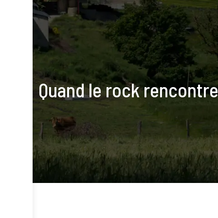
Quand le rock rencontre l