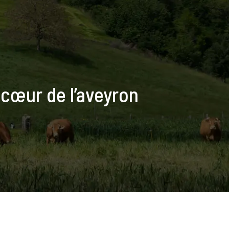
n cœur de l’aveyron