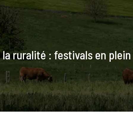
a ruralité : festivals en plei