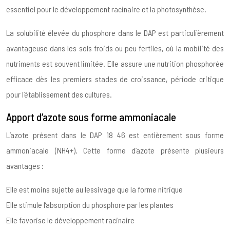
essentiel pour le développement racinaire et la photosynthèse.
La solubilité élevée du phosphore dans le DAP est particulièrement
avantageuse dans les sols froids ou peu fertiles, où la mobilité des
nutriments est souvent limitée. Elle assure une nutrition phosphorée
efficace dès les premiers stades de croissance, période critique
pour l’établissement des cultures.
Apport d’azote sous forme ammoniacale
L’azote présent dans le DAP 18 46 est entièrement sous forme
ammoniacale (NH4+). Cette forme d’azote présente plusieurs
avantages :
Elle est moins sujette au lessivage que la forme nitrique
Elle stimule l’absorption du phosphore par les plantes
Elle favorise le développement racinaire