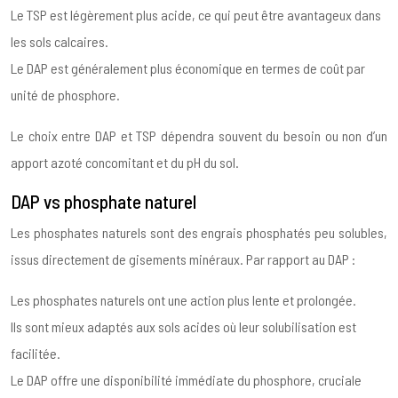
Le TSP est légèrement plus acide, ce qui peut être avantageux dans
les sols calcaires.
Le DAP est généralement plus économique en termes de coût par
unité de phosphore.
Le choix entre DAP et TSP dépendra souvent du besoin ou non d’un
apport azoté concomitant et du pH du sol.
DAP vs phosphate naturel
Les phosphates naturels sont des engrais phosphatés peu solubles,
issus directement de gisements minéraux. Par rapport au DAP :
Les phosphates naturels ont une action plus lente et prolongée.
Ils sont mieux adaptés aux sols acides où leur solubilisation est
facilitée.
Le DAP offre une disponibilité immédiate du phosphore, cruciale