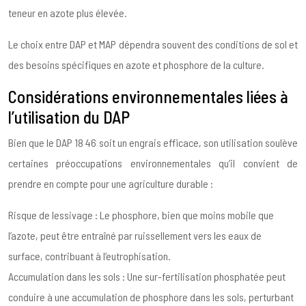
teneur en azote plus élevée.
Le choix entre DAP et MAP dépendra souvent des conditions de sol et
des besoins spécifiques en azote et phosphore de la culture.
Considérations environnementales liées à
l’utilisation du DAP
Bien que le DAP 18 46 soit un engrais efficace, son utilisation soulève
certaines préoccupations environnementales qu’il convient de
prendre en compte pour une agriculture durable :
Risque de lessivage : Le phosphore, bien que moins mobile que
l’azote, peut être entraîné par ruissellement vers les eaux de
surface, contribuant à l’eutrophisation.
Accumulation dans les sols : Une sur-fertilisation phosphatée peut
conduire à une accumulation de phosphore dans les sols, perturbant