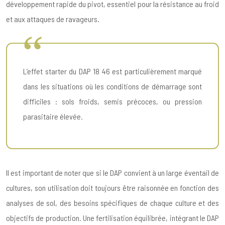
développement rapide du pivot, essentiel pour la résistance au froid
et aux attaques de ravageurs.
L’effet starter du DAP 18 46 est particulièrement marqué
dans les situations où les conditions de démarrage sont
difficiles : sols froids, semis précoces, ou pression
parasitaire élevée.
Il est important de noter que si le DAP convient à un large éventail de
cultures, son utilisation doit toujours être raisonnée en fonction des
analyses de sol, des besoins spécifiques de chaque culture et des
objectifs de production. Une fertilisation équilibrée, intégrant le DAP