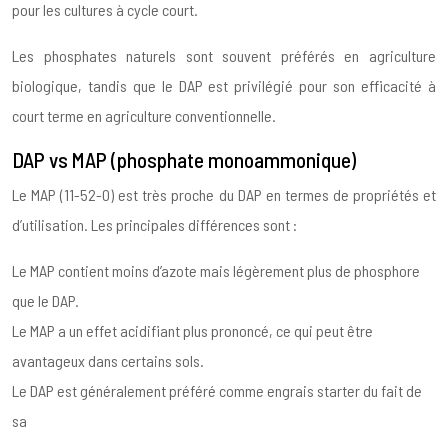
pour les cultures à cycle court.
Les phosphates naturels sont souvent préférés en agriculture
biologique, tandis que le DAP est privilégié pour son efficacité à
court terme en agriculture conventionnelle.
DAP vs MAP (phosphate monoammonique)
Le MAP (11-52-0) est très proche du DAP en termes de propriétés et
d’utilisation. Les principales différences sont :
Le MAP contient moins d’azote mais légèrement plus de phosphore
que le DAP.
Le MAP a un effet acidifiant plus prononcé, ce qui peut être
avantageux dans certains sols.
Le DAP est généralement préféré comme engrais starter du fait de
sa