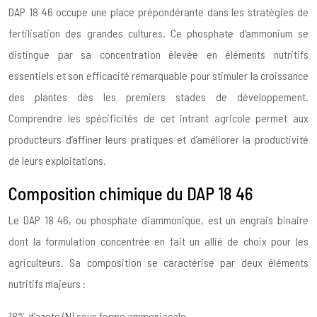
DAP 18 46 occupe une place prépondérante dans les stratégies de
fertilisation des grandes cultures. Ce phosphate d’ammonium se
distingue par sa concentration élevée en éléments nutritifs
essentiels et son efficacité remarquable pour stimuler la croissance
des plantes dès les premiers stades de développement.
Comprendre les spécificités de cet intrant agricole permet aux
producteurs d’affiner leurs pratiques et d’améliorer la productivité
de leurs exploitations.
Composition chimique du DAP 18 46
Le DAP 18 46, ou phosphate diammonique, est un engrais binaire
dont la formulation concentrée en fait un allié de choix pour les
agriculteurs. Sa composition se caractérise par deux éléments
nutritifs majeurs :
18% d’azote (N) sous forme ammoniacale