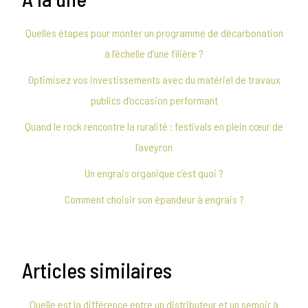
Quelles étapes pour monter un programme de décarbonation
à l’échelle d’une filière ?
Optimisez vos investissements avec du matériel de travaux
publics d’occasion performant
Quand le rock rencontre la ruralité : festivals en plein cœur de
l’aveyron
Un engrais organique c’est quoi ?
Comment choisir son épandeur à engrais ?
Articles similaires
Quelle est la différence entre un distributeur et un semoir à