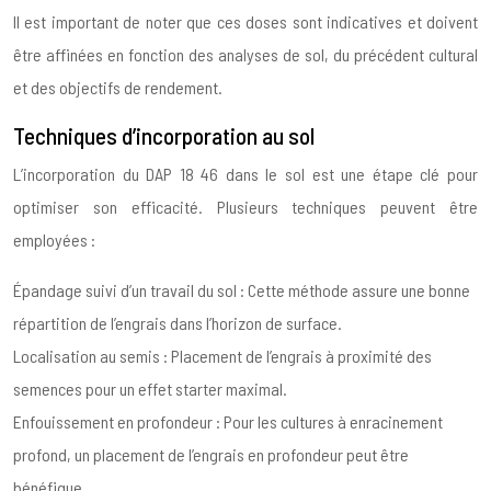
Il est important de noter que ces doses sont indicatives et doivent
être affinées en fonction des analyses de sol, du précédent cultural
et des objectifs de rendement.
Techniques d’incorporation au sol
L’incorporation du DAP 18 46 dans le sol est une étape clé pour
optimiser son efficacité. Plusieurs techniques peuvent être
employées :
Épandage suivi d’un travail du sol : Cette méthode assure une bonne
répartition de l’engrais dans l’horizon de surface.
Localisation au semis : Placement de l’engrais à proximité des
semences pour un effet starter maximal.
Enfouissement en profondeur : Pour les cultures à enracinement
profond, un placement de l’engrais en profondeur peut être
bénéfique.