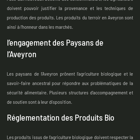
doivent pouvoir justifier la provenance et les techniques de
production des produits. Les produits du terroir en Aveyron sont
ainsi à l’honneur dans les marchés.
l’engagement des Paysans de
l’Aveyron
Les paysans de l’Aveyron prônent l’agriculture biologique et le
savoir-faire ancestral pour répondre aux problématiques de la
sécurité alimentaire. Plusieurs structures d’accompagnement et
de soutien sont à leur disposition.
Réglementation des Produits Bio
Les produits issus de l’agriculture biologique doivent respecter la