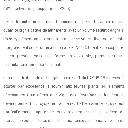
46% d’anhydride phosphorique (P2O5)
Cette formulation hautement concentrée permet d’apporter une
quantité significative de nutriments avec un volume réduit d’engrais.
L’azote, élément crucial pour la croissance végétative, se présente
intégralement sous forme ammoniacale (NH4+). Quant au phosphore,
il est présent sous une forme très soluble, permettant une
assimilation rapide par les plantes.
La concentration élevée en phosphore fait du DAP 18 46 un
engrais
starter
par excellence. Il fournit aux jeunes plants les éléments
nécessaires à un démarrage vigoureux, favorisant notamment le
développement du système racinaire. Cette caractéristique est
particulièrement appréciée dans les régions où la saison de
croissance est courte ou dans les situations où un démarrage rapide