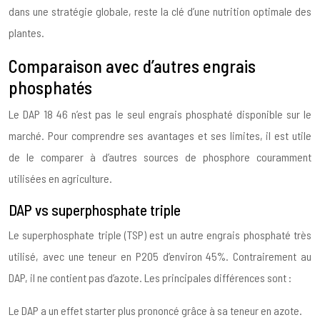
dans une stratégie globale, reste la clé d’une nutrition optimale des
plantes.
Comparaison avec d’autres engrais
phosphatés
Le DAP 18 46 n’est pas le seul engrais phosphaté disponible sur le
marché. Pour comprendre ses avantages et ses limites, il est utile
de le comparer à d’autres sources de phosphore couramment
utilisées en agriculture.
DAP vs superphosphate triple
Le superphosphate triple (TSP) est un autre engrais phosphaté très
utilisé, avec une teneur en P2O5 d’environ 45%. Contrairement au
DAP, il ne contient pas d’azote. Les principales différences sont :
Le DAP a un effet starter plus prononcé grâce à sa teneur en azote.