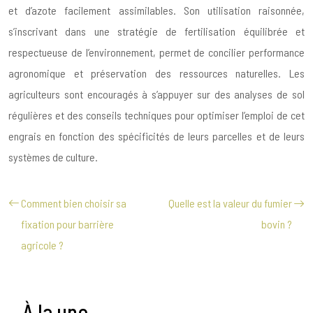
et d’azote facilement assimilables. Son utilisation raisonnée,
s’inscrivant dans une stratégie de fertilisation équilibrée et
respectueuse de l’environnement, permet de concilier performance
agronomique et préservation des ressources naturelles. Les
agriculteurs sont encouragés à s’appuyer sur des analyses de sol
régulières et des conseils techniques pour optimiser l’emploi de cet
engrais en fonction des spécificités de leurs parcelles et de leurs
systèmes de culture.
Comment bien choisir sa
Quelle est la valeur du fumier
fixation pour barrière
bovin ?
agricole ?
À la une