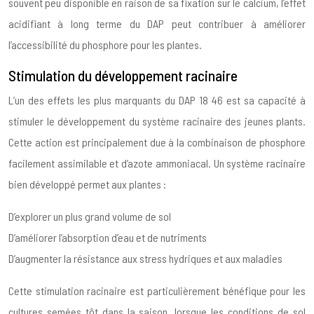
souvent peu disponible en raison de sa fixation sur le calcium, l’effet
acidifiant à long terme du DAP peut contribuer à améliorer
l’accessibilité du phosphore pour les plantes.
Stimulation du développement racinaire
L’un des effets les plus marquants du DAP 18 46 est sa capacité à
stimuler le développement du système racinaire des jeunes plants.
Cette action est principalement due à la combinaison de phosphore
facilement assimilable et d’azote ammoniacal. Un système racinaire
bien développé permet aux plantes :
D’explorer un plus grand volume de sol
D’améliorer l’absorption d’eau et de nutriments
D’augmenter la résistance aux stress hydriques et aux maladies
Cette stimulation racinaire est particulièrement bénéfique pour les
cultures semées tôt dans la saison, lorsque les conditions de sol