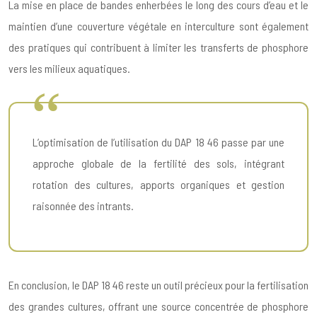
La mise en place de bandes enherbées le long des cours d’eau et le
maintien d’une couverture végétale en interculture sont également
des pratiques qui contribuent à limiter les transferts de phosphore
vers les milieux aquatiques.
L’optimisation de l’utilisation du DAP 18 46 passe par une
approche globale de la fertilité des sols, intégrant
rotation des cultures, apports organiques et gestion
raisonnée des intrants.
En conclusion, le DAP 18 46 reste un outil précieux pour la fertilisation
des grandes cultures, offrant une source concentrée de phosphore