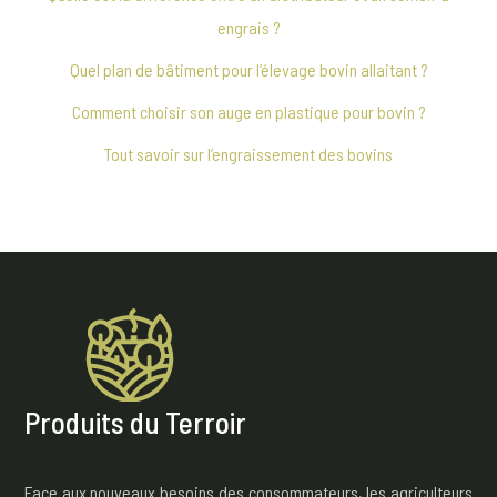
engrais ?
Quel plan de bâtiment pour l’élevage bovin allaitant ?
Comment choisir son auge en plastique pour bovin ?
Tout savoir sur l’engraissement des bovins
Produits du Terroir
Face aux nouveaux besoins des consommateurs, les agriculteurs