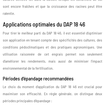
sont encore fraîches et que la croissance des racines peut être
ralentie.
Applications optimales du DAP 18 46
Pour tirer le meilleur parti du DAP 18 46, il est essentiel d’optimiser
son application en tenant compte des spécificités des cultures, des
conditions pédoclimatiques et des pratiques agronomiques. Une
utilisation raisonnée de cet engrais permet non seulement
d’améliorer les rendements, mais aussi de minimiser l’impact
environnemental de la fertilisation.
Périodes d’épandage recommandées
Le choix du moment d’application du DAP 18 46 est crucial pour
maximiser son efficacité. En règle générale, on distingue deux
périodes principales d’épandage :