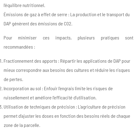
l’équilibre nutritionnel.
Émissions de gaz à effet de serre : La production et le transport du
DAP génèrent des émissions de CO2.
Pour minimiser ces impacts, plusieurs pratiques sont
recommandées :
Fractionnement des apports : Répartir les applications de DAP pour
mieux correspondre aux besoins des cultures et réduire les risques
de pertes.
Incorporation au sol : Enfouir l’engrais limite les risques de
ruissellement et améliore l’efficacité d’utilisation.
Utilisation de techniques de précision : L’agriculture de précision
permet d’ajuster les doses en fonction des besoins réels de chaque
zone de la parcelle.