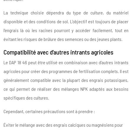
La technique choisie dépendra du type de culture, du matériel
disponible et des conditions de sol. L’objectif est toujours de placer
l’engrais là où les racines pourront y accéder facilement, tout en
évitant les risques de brûlure des semences ou des jeunes plants.
Compatibilité avec d’autres intrants agricoles
Le DAP 18 46 peut être utilisé en combinaison avec d’autres intrants
agricoles pour créer des programmes de fertilisation complets. Il est
généralement compatible avec la plupart des engrais potassiques,
ce qui permet de réaliser des mélanges NPK adaptés aux besoins
spécifiques des cultures.
Cependant, certaines précautions sont à prendre :
Éviter le mélange avec des engrais calciques ou magnésiens pour