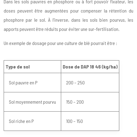
Dans les sols pauvres en phosphore ou à fort pouvoir fixateur, les
doses peuvent être augmentées pour compenser la rétention du
phosphore par le sol. À l’inverse, dans les sols bien pourvus, les
apports peuvent être réduits pour éviter une sur-fertilisation.
Un exemple de dosage pour une culture de blé pourrait être :
Type de sol
Dose de DAP 18 46 (kg/ha)
Sol pauvre en P
200 – 250
Sol moyennement pourvu
150 – 200
Sol riche en P
100 – 150