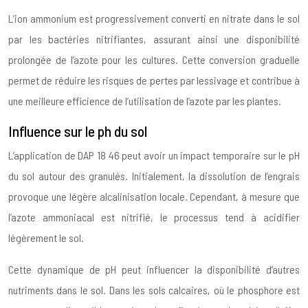
L’ion ammonium est progressivement converti en nitrate dans le sol
par les bactéries nitrifiantes, assurant ainsi une disponibilité
prolongée de l’azote pour les cultures. Cette conversion graduelle
permet de réduire les risques de pertes par lessivage et contribue à
une meilleure efficience de l’utilisation de l’azote par les plantes.
Influence sur le ph du sol
L’application de DAP 18 46 peut avoir un impact temporaire sur le pH
du sol autour des granulés. Initialement, la dissolution de l’engrais
provoque une légère alcalinisation locale. Cependant, à mesure que
l’azote ammoniacal est nitrifié, le processus tend à acidifier
légèrement le sol.
Cette dynamique de pH peut influencer la disponibilité d’autres
nutriments dans le sol. Dans les sols calcaires, où le phosphore est