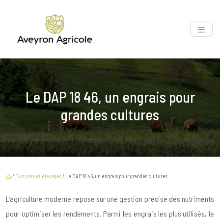
Le DAP 18 46, un engrais pour
grandes cultures
/
Cultures et élevages
/ Le DAP 18 46, un engrais pour grandes cultures
L’agriculture moderne repose sur une gestion précise des nutriments
pour optimiser les rendements. Parmi les engrais les plus utilisés, le