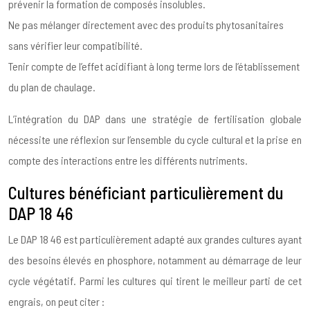
prévenir la formation de composés insolubles.
Ne pas mélanger directement avec des produits phytosanitaires
sans vérifier leur compatibilité.
Tenir compte de l’effet acidifiant à long terme lors de l’établissement
du plan de chaulage.
L’intégration du DAP dans une stratégie de fertilisation globale
nécessite une réflexion sur l’ensemble du cycle cultural et la prise en
compte des interactions entre les différents nutriments.
Cultures bénéficiant particulièrement du
DAP 18 46
Le DAP 18 46 est particulièrement adapté aux grandes cultures ayant
des besoins élevés en phosphore, notamment au démarrage de leur
cycle végétatif. Parmi les cultures qui tirent le meilleur parti de cet
engrais, on peut citer :