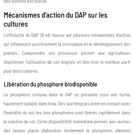
des cultures est crucial.
Mécanismes d’action du DAP sur les
cultures
L’efficacité du DAP 18 46 repose sur plusieurs mécanismes d’action
qui influencent positivement la croissance et le développement des
plantes. Comprendre ces processus permet aux agriculteurs
d’optimiser l’utilisation de cet engrais et d’en tirer le meilleur parti
pour leurs cultures.
Libération du phosphore biodisponible
Le phosphore contenu dans le DAP se présente sous une forme
hautement soluble dans l’eau. Dès que l’engrais entre en contact avec
l’humidité du sol, les ions phosphates sont libérés rapidement dans
la solution du sol. Cette disponibilité immédiate permet aux racines
des jeunes plants d’absorber facilement le phosphore, élément