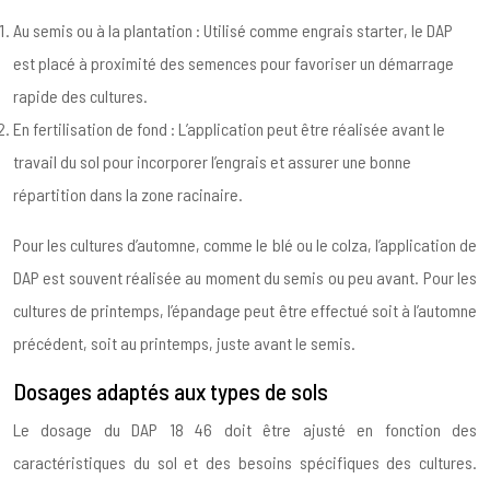
Au semis ou à la plantation : Utilisé comme engrais starter, le DAP
est placé à proximité des semences pour favoriser un démarrage
rapide des cultures.
En fertilisation de fond : L’application peut être réalisée avant le
travail du sol pour incorporer l’engrais et assurer une bonne
répartition dans la zone racinaire.
Pour les cultures d’automne, comme le blé ou le colza, l’application de
DAP est souvent réalisée au moment du semis ou peu avant. Pour les
cultures de printemps, l’épandage peut être effectué soit à l’automne
précédent, soit au printemps, juste avant le semis.
Dosages adaptés aux types de sols
Le dosage du DAP 18 46 doit être ajusté en fonction des
caractéristiques du sol et des besoins spécifiques des cultures.