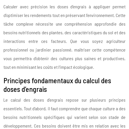
Calculer avec précision les doses d’engrais à appliquer permet
d’optimiser les rendements tout en préservant l’environnement. Cette
tâche complexe nécessite une compréhension approfondie des
besoins nutritionnels des plantes, des caractéristiques du sol et des
interactions entre ces facteurs. Que vous soyez agriculteur
professionnel ou jardinier passionné, maîtriser cette compétence
vous permettra d’obtenir des cultures plus saines et productives,
tout en minimisant les coûts et l’impact écologique.
Principes fondamentaux du calcul des
doses d’engrais
Le calcul des doses d’engrais repose sur plusieurs principes
essentiels. Tout d’abord, il faut comprendre que chaque culture a des
besoins nutritionnels spécifiques qui varient selon son stade de
développement. Ces besoins doivent être mis en relation avec les