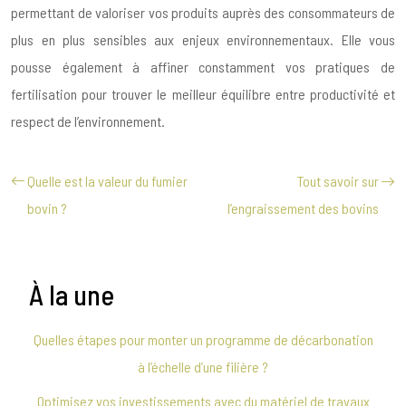
permettant de valoriser vos produits auprès des consommateurs de
plus en plus sensibles aux enjeux environnementaux. Elle vous
pousse également à affiner constamment vos pratiques de
fertilisation pour trouver le meilleur équilibre entre productivité et
respect de l’environnement.
Quelle est la valeur du fumier
Tout savoir sur
bovin ?
l’engraissement des bovins
À la une
Quelles étapes pour monter un programme de décarbonation
à l’échelle d’une filière ?
Optimisez vos investissements avec du matériel de travaux