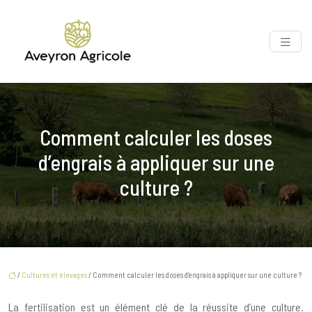
Comment calculer les doses
d’engrais à appliquer sur une
culture ?
/
Cultures et élevages
/ Comment calculer les doses d’engrais à appliquer sur une culture ?
La fertilisation est un élément clé de la réussite d’une culture.