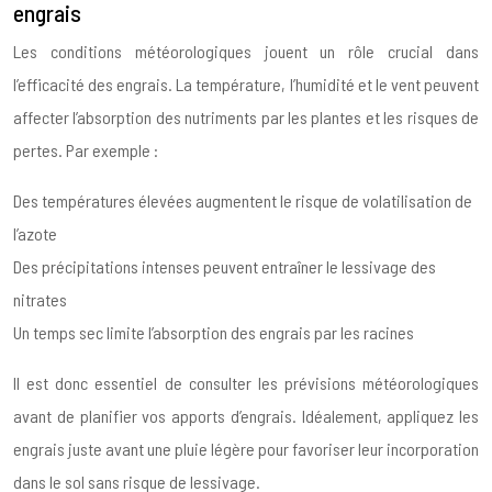
engrais
Les conditions météorologiques jouent un rôle crucial dans
l’efficacité des engrais. La température, l’humidité et le vent peuvent
affecter l’absorption des nutriments par les plantes et les risques de
pertes. Par exemple :
Des températures élevées augmentent le risque de volatilisation de
l’azote
Des précipitations intenses peuvent entraîner le lessivage des
nitrates
Un temps sec limite l’absorption des engrais par les racines
Il est donc essentiel de consulter les prévisions météorologiques
avant de planifier vos apports d’engrais. Idéalement, appliquez les
engrais juste avant une pluie légère pour favoriser leur incorporation
dans le sol sans risque de lessivage.