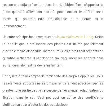
ressources déjà présentes dans le sol. L’objectif est d’apporter la
juste quantité d’éléments nutritifs pour combler le déficit, sans
excès qui pourrait être préjudiciable à la plante ou à
l’environnement.
Un autre principe fondamental est la
loi du minimum
de Liebig
. Cette
loi stipule que la croissance des plantes est limitée par l’élément
nutritif le moins disponible, même si tous les autres sont présents en
quantité suffisante. Il est donc crucial d’équilibrer les apports pour
éviter qu’un élément ne devienne limitant.
Enfin, il faut tenir compte de l’efficacité des engrais appliqués. Tous
les éléments apportés ne seront pas entièrement absorbés par les
plantes. Une partie peut être perdue par lessivage, volatilisation ou
fixation dans le sol. C’est pourquoi on utilise des coefficients
d’utilisation pour ajuster les doses calculées.