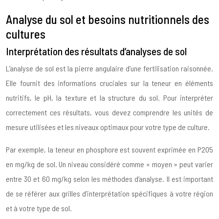
Analyse du sol et besoins nutritionnels des
cultures
Interprétation des résultats d’analyses de sol
L’analyse de sol est la pierre angulaire d’une fertilisation raisonnée.
Elle fournit des informations cruciales sur la teneur en éléments
nutritifs, le pH, la texture et la structure du sol. Pour interpréter
correctement ces résultats, vous devez comprendre les unités de
mesure utilisées et les niveaux optimaux pour votre type de culture.
Par exemple, la teneur en phosphore est souvent exprimée en P2O5
en mg/kg de sol. Un niveau considéré comme « moyen » peut varier
entre 30 et 60 mg/kg selon les méthodes d’analyse. Il est important
de se référer aux grilles d’interprétation spécifiques à votre région
et à votre type de sol.