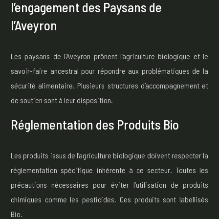
l’engagement des Paysans de
l’Aveyron
Les paysans de l’Aveyron prônent l’agriculture biologique et le
savoir-faire ancestral pour répondre aux problématiques de la
sécurité alimentaire. Plusieurs structures d’accompagnement et
de soutien sont à leur disposition.
Réglementation des Produits Bio
Les produits issus de l’agriculture biologique doivent respecter la
réglementation spécifique inhérente à ce secteur. Toutes les
précautions nécessaires pour éviter l’utilisation de produits
chimiques comme les pesticides. Ces produits sont labellisés
Bio.