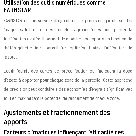
Utilisation des outils numériques comme
FARMSTAR
FARMSTAR est un service d’agriculture de précision qui utilise des
images satellites et des modèles agronomiques pour piloter la
fertilisation azotée. Il permet de moduler les apports en fonction de
l’hétérogénéité intra-parcellaire, optimisant ainsi l’utilisation de
l’azote.
L’outil fournit des cartes de préconisation qui indiquent la dose
d’azote à apporter pour chaque zone de la parcelle. Cette approche
de précision peut conduire à des économies d’engrais significatives
tout en maximisant le potentiel de rendement de chaque zone.
Ajustements et fractionnement des
apports
Facteurs climatiques influençant l’efficacité des