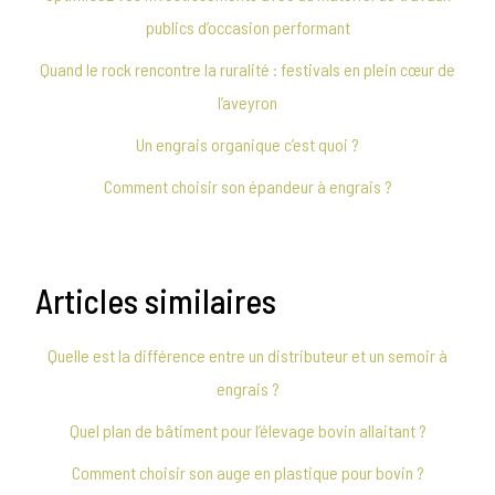
publics d’occasion performant
Quand le rock rencontre la ruralité : festivals en plein cœur de
l’aveyron
Un engrais organique c’est quoi ?
Comment choisir son épandeur à engrais ?
Articles similaires
Quelle est la différence entre un distributeur et un semoir à
engrais ?
Quel plan de bâtiment pour l’élevage bovin allaitant ?
Comment choisir son auge en plastique pour bovin ?