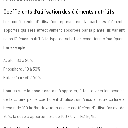
Coefficients d’utilisation des éléments nutritifs
Les coefficients d’utilisation représentent la part des éléments
apportés qui sera effectivement absorbée par la plante. Ils varient
selon l’élément nutritif, le type de sol et les conditions climatiques.
Par exemple :
Azote : 60 à 80%
Phosphore : 10 à 30%
Potassium : 50 à 70%
Pour calculer la dose d’engrais à apporter, il faut diviser les besoins
de la culture par le coefficient d’utilisation. Ainsi, si votre culture a
besoin de 100 kg/ha d’azote et que le coefficient d’utilisation est de
70%, la dose à apporter sera de 100 / 0,7 = 143 kg/ha.