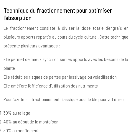
Technique du fractionnement pour optimiser
l’absorption
Le fractionnement consiste à diviser la dose totale d’engrais en
plusieurs apports répartis au cours du cycle cultural. Cette technique
présente plusieurs avantages :
Elle permet de mieux synchroniser les apports avec les besoins de la
plante
Elle réduit les risques de pertes par lessivage ou volatilisation
Elle améliore l’efficience d’utilisation des nutriments
Pour l’azote, un fractionnement classique pour le blé pourrait être :
30% au tallage
40% au début de la montaison
30% au gonflement