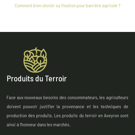
Comment bien choisir sa fixation pour barrière agricole ?
Produits du Terroir
Face aux nouveaux besoins des consommateurs, les agriculteurs
doivent pouvoir justifier la provenance et les techniques de
production des produits. Les produits du terroir en Aveyron sont
ainsi à l’honneur dans les marchés.