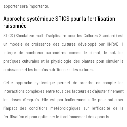
apporter sera importante.
Approche systémique STICS pour la fertilisation
raisonnée
STICS (Simulateur mulTIdisciplinaire pour les Cultures Standard) est
un modèle de croissance des cultures développé par l’INRAE. Il
intègre de nombreux paramètres comme le climat, le sol, les
pratiques culturales et la physiologie des plantes pour simuler la
croissance et les besoins nutritionnels des cultures.
Cette approche systémique permet de prendre en compte les
interactions complexes entre tous ces facteurs et d’ajuster finement
les doses d’engrais. Elle est particulièrement utile pour anticiper
l’impact des conditions météorologiques sur l’efficacité de la
fertilisation et pour optimiser le fractionnement des apports.