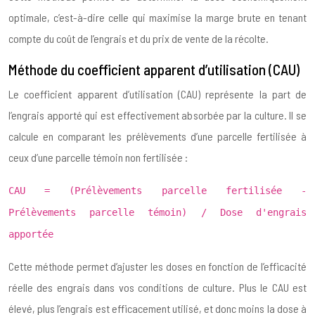
optimale, c’est-à-dire celle qui maximise la marge brute en tenant
compte du coût de l’engrais et du prix de vente de la récolte.
Méthode du coefficient apparent d’utilisation (CAU)
Le coefficient apparent d’utilisation (CAU) représente la part de
l’engrais apporté qui est effectivement absorbée par la culture. Il se
calcule en comparant les prélèvements d’une parcelle fertilisée à
ceux d’une parcelle témoin non fertilisée :
CAU = (Prélèvements parcelle fertilisée -
Prélèvements parcelle témoin) / Dose d'engrais
apportée
Cette méthode permet d’ajuster les doses en fonction de l’efficacité
réelle des engrais dans vos conditions de culture. Plus le CAU est
élevé, plus l’engrais est efficacement utilisé, et donc moins la dose à