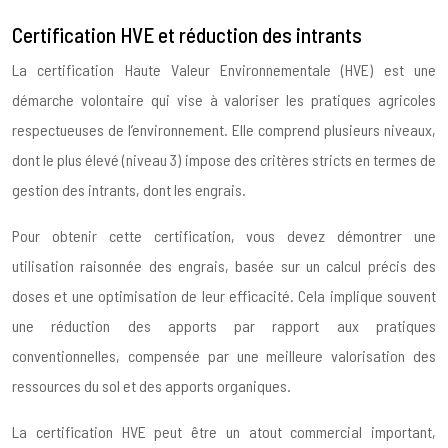
Certification HVE et réduction des intrants
La certification Haute Valeur Environnementale (HVE) est une
démarche volontaire qui vise à valoriser les pratiques agricoles
respectueuses de l’environnement. Elle comprend plusieurs niveaux,
dont le plus élevé (niveau 3) impose des critères stricts en termes de
gestion des intrants, dont les engrais.
Pour obtenir cette certification, vous devez démontrer une
utilisation raisonnée des engrais, basée sur un calcul précis des
doses et une optimisation de leur efficacité. Cela implique souvent
une réduction des apports par rapport aux pratiques
conventionnelles, compensée par une meilleure valorisation des
ressources du sol et des apports organiques.
La certification HVE peut être un atout commercial important,