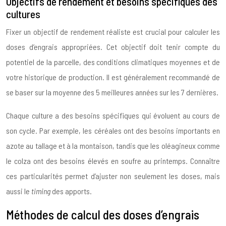
Objectifs de rendement et besoins spécifiques des
cultures
Fixer un objectif de rendement réaliste est crucial pour calculer les
doses d’engrais appropriées. Cet objectif doit tenir compte du
potentiel de la parcelle, des conditions climatiques moyennes et de
votre historique de production. Il est généralement recommandé de
se baser sur la moyenne des 5 meilleures années sur les 7 dernières.
Chaque culture a des besoins spécifiques qui évoluent au cours de
son cycle. Par exemple, les céréales ont des besoins importants en
azote au tallage et à la montaison, tandis que les oléagineux comme
le colza ont des besoins élevés en soufre au printemps. Connaître
ces particularités permet d’ajuster non seulement les doses, mais
aussi le
timing
des apports.
Méthodes de calcul des doses d’engrais