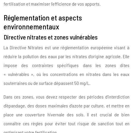
fertilisation et maximiser l’efficience de vos apports.
Réglementation et aspects
environnementaux
Directive nitrates et zones vulnérables
La Directive Nitrates est une réglementation européenne visant à
réduire la pollution des eaux par les nitrates d’origine agricole. Elle
impose des contraintes spécifiques dans les zones dites
« vulnérables », où les concentrations en nitrates dans les eaux
souterraines ou de surface dépassent 50 mg/L.
Dans ces zones, vous devez respecter des périodes d’interdiction
d’épandage, des doses maximales d’azote par culture, et mettre en
place une couverture hivernale des sols. Il est crucial de bien
connaître ces règles pour éviter tout risque de sanction tout en
optimisant votre fertilisation.