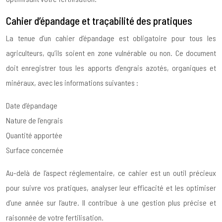
Cahier d’épandage et traçabilité des pratiques
La tenue d’un cahier d’épandage est obligatoire pour tous les
agriculteurs, qu’ils soient en zone vulnérable ou non. Ce document
doit enregistrer tous les apports d’engrais azotés, organiques et
minéraux, avec les informations suivantes :
Date d’épandage
Nature de l’engrais
Quantité apportée
Surface concernée
Au-delà de l’aspect réglementaire, ce cahier est un outil précieux
pour suivre vos pratiques, analyser leur efficacité et les optimiser
d’une année sur l’autre. Il contribue à une gestion plus précise et
raisonnée de votre fertilisation.