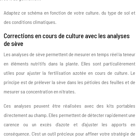
Adaptez ce schéma en fonction de votre culture, du type de sol et
des conditions climatiques.
Corrections en cours de culture avec les analyses
de sève
Les analyses de sève permettent de mesurer en temps réel la teneur
en éléments nutritifs dans la plante. Elles sont particulièrement
utiles pour ajuster la fertilisation azotée en cours de culture. Le
principe est de prélever la sève dans les pétioles des feuilles et de
mesurer sa concentration en nitrates.
Ces analyses peuvent être réalisées avec des kits portables
directement au champ. Elles permettent de détecter rapidement une
carence ou un excès d’azote et d’ajuster les apports en
conséquence. C’est un outil précieux pour affiner votre stratégie de