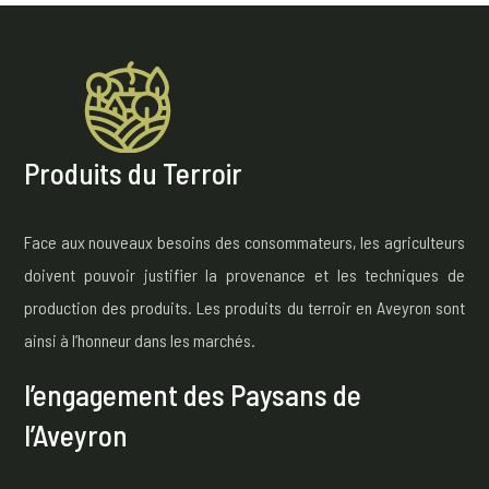
Produits du Terroir
Face aux nouveaux besoins des consommateurs, les agriculteurs
doivent pouvoir justifier la provenance et les techniques de
production des produits. Les produits du terroir en Aveyron sont
ainsi à l’honneur dans les marchés.
l’engagement des Paysans de
l’Aveyron