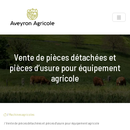
Vente de pièces détachées et
pièces d’usure pour équipement
agricole
/
Machines agricoles
/ Vente de pièces détachées et pièces d’usure pour équipement agricole