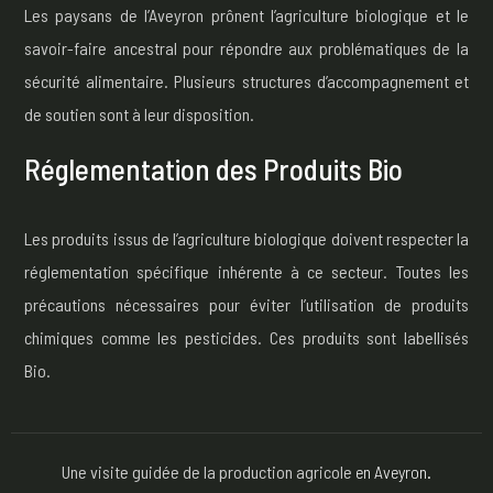
Les paysans de l’Aveyron prônent l’agriculture biologique et le
savoir-faire ancestral pour répondre aux problématiques de la
sécurité alimentaire. Plusieurs structures d’accompagnement et
de soutien sont à leur disposition.
Réglementation des Produits Bio
Les produits issus de l’agriculture biologique doivent respecter la
réglementation spécifique inhérente à ce secteur. Toutes les
précautions nécessaires pour éviter l’utilisation de produits
chimiques comme les pesticides. Ces produits sont labellisés
Bio.
Une visite guidée de la production agricole
en Aveyron.