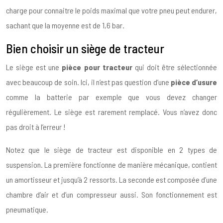
charge pour connaitre le poids maximal que votre pneu peut endurer,
sachant que la moyenne est de 1,6 bar.
Bien choisir un siège de tracteur
Le siège est une
pièce pour tracteur
qui doit être sélectionnée
avec beaucoup de soin. Ici, il n’est pas question d’une
pièce d’usure
comme la batterie par exemple que vous devez changer
régulièrement. Le siège est rarement remplacé. Vous n’avez donc
pas droit à l’erreur !
Notez que le siège de tracteur est disponible en 2 types de
suspension. La première fonctionne de manière mécanique, contient
un amortisseur et jusqu’à 2 ressorts. La seconde est composée d’une
chambre d’air et d’un compresseur aussi. Son fonctionnement est
pneumatique.