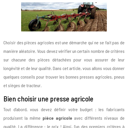
Choisir des pièces agricoles est une démarche qui ne se fait pas de
manière aléatoire. Vous devez vérifier un certain nombre de critères
sur chacune des pièces détachées pour vous assurer de leur
longévité et de leur qualité. Dans cet article, vous allons vous donner
quelques conseils pour trouver les bonnes presses agricoles, pneus
et sièges de tracteur.
Bien choisir une presse agricole
Tout d’abord, vous devez définir votre budget : les fabricants
produisent la même
pièce agricole
avec différents niveaux de
qualité. La différence : le prix ! Ainsi, l’un des premiers critères à