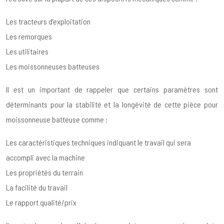
Les tracteurs d’exploitation
Les remorques
Les utilitaires
Les moissonneuses batteuses
Il est un important de rappeler que certains paramètres sont
déterminants pour la stabilité et la longévité de cette pièce pour
moissonneuse batteuse comme :
Les caractéristiques techniques indiquant le travail qui sera
accompli avec la machine
Les propriétés du terrain
La facilité du travail
Le rapport qualité/prix