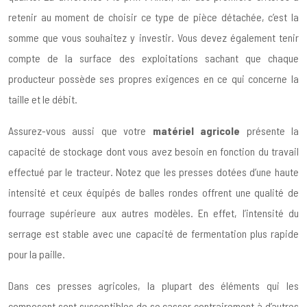
retenir au moment de choisir ce type de pièce détachée, c’est la
somme que vous souhaitez y investir. Vous devez également tenir
compte de la surface des exploitations sachant que chaque
producteur possède ses propres exigences en ce qui concerne la
taille et le débit.
Assurez-vous aussi que votre
matériel agricole
présente la
capacité de stockage dont vous avez besoin en fonction du travail
effectué par le tracteur. Notez que les presses dotées d’une haute
intensité et ceux équipés de balles rondes offrent une qualité de
fourrage supérieure aux autres modèles. En effet, l’intensité du
serrage est stable avec une capacité de fermentation plus rapide
pour la paille.
Dans ces presses agricoles, la plupart des éléments qui les
composent sont susceptibles de se casser contrairement à d’autres