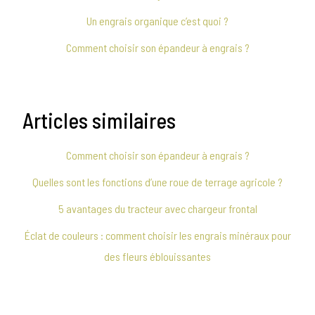
Un engrais organique c’est quoi ?
Comment choisir son épandeur à engrais ?
Articles similaires
Comment choisir son épandeur à engrais ?
Quelles sont les fonctions d’une roue de terrage agricole ?
5 avantages du tracteur avec chargeur frontal
Éclat de couleurs : comment choisir les engrais minéraux pour
des fleurs éblouissantes