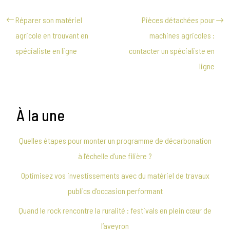
Réparer son matériel
Pièces détachées pour
agricole en trouvant en
machines agricoles :
spécialiste en ligne
contacter un spécialiste en
ligne
À la une
Quelles étapes pour monter un programme de décarbonation
à l’échelle d’une filière ?
Optimisez vos investissements avec du matériel de travaux
publics d’occasion performant
Quand le rock rencontre la ruralité : festivals en plein cœur de
l’aveyron