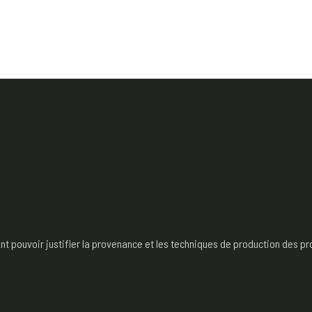
pouvoir justifier la provenance et les techniques de production des produ