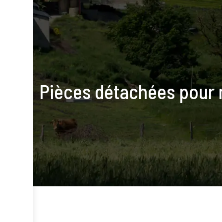
Pièces détachées pour m