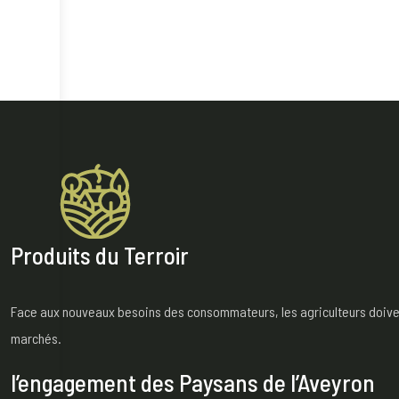
Produits du Terroir
Face aux nouveaux besoins des consommateurs, les agriculteurs doivent 
marchés.
l’engagement des Paysans de l’Aveyron