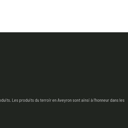
its. Les produits du terroir en Aveyron sont ainsi à l’honneur dans les