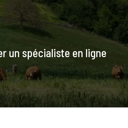
 un spécialiste en ligne