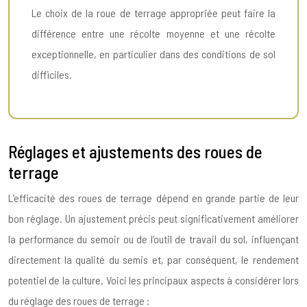
Le choix de la roue de terrage appropriée peut faire la
différence entre une récolte moyenne et une récolte
exceptionnelle, en particulier dans des conditions de sol
difficiles.
Réglages et ajustements des roues de
terrage
L’efficacité des roues de terrage dépend en grande partie de leur
bon réglage. Un ajustement précis peut significativement améliorer
la performance du semoir ou de l’outil de travail du sol, influençant
directement la qualité du semis et, par conséquent, le rendement
potentiel de la culture. Voici les principaux aspects à considérer lors
du réglage des roues de terrage :