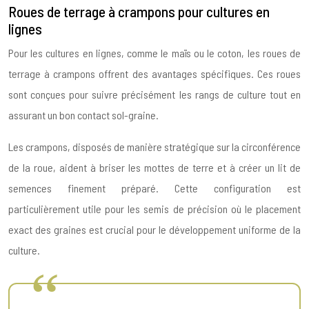
Roues de terrage à crampons pour cultures en
lignes
Pour les cultures en lignes, comme le maïs ou le coton, les roues de
terrage à crampons offrent des avantages spécifiques. Ces roues
sont conçues pour suivre précisément les rangs de culture tout en
assurant un bon contact sol-graine.
Les crampons, disposés de manière stratégique sur la circonférence
de la roue, aident à briser les mottes de terre et à créer un lit de
semences finement préparé. Cette configuration est
particulièrement utile pour les semis de précision où le placement
exact des graines est crucial pour le développement uniforme de la
culture.