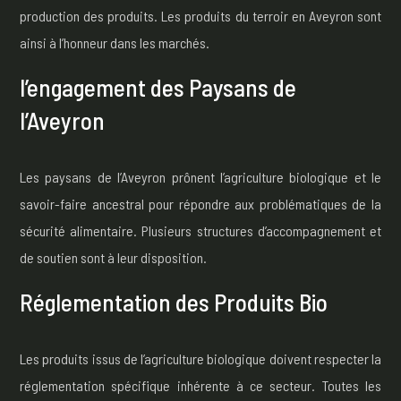
production des produits. Les produits du terroir en Aveyron sont
ainsi à l’honneur dans les marchés.
l’engagement des Paysans de
l’Aveyron
Les paysans de l’Aveyron prônent l’agriculture biologique et le
savoir-faire ancestral pour répondre aux problématiques de la
sécurité alimentaire. Plusieurs structures d’accompagnement et
de soutien sont à leur disposition.
Réglementation des Produits Bio
Les produits issus de l’agriculture biologique doivent respecter la
réglementation spécifique inhérente à ce secteur. Toutes les