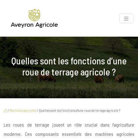
Quelles sont les fonctions d’une
roue de terrage agricole ?
/
Machines agricoles
/ Quelles sont les fonctions d’une roue de terrage agricole ?
Les roues de terrage jouent un rôle crucial dans l’agriculture
moderne. Ces composants essentiels des machines agricoles