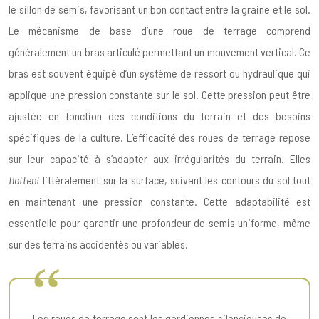
le sillon de semis, favorisant un bon contact entre la graine et le sol.
Le mécanisme de base d’une roue de terrage comprend
généralement un bras articulé permettant un mouvement vertical. Ce
bras est souvent équipé d’un système de ressort ou hydraulique qui
applique une pression constante sur le sol. Cette pression peut être
ajustée en fonction des conditions du terrain et des besoins
spécifiques de la culture. L’efficacité des roues de terrage repose
sur leur capacité à s’adapter aux irrégularités du terrain. Elles
flottent
littéralement sur la surface, suivant les contours du sol tout
en maintenant une pression constante. Cette adaptabilité est
essentielle pour garantir une profondeur de semis uniforme, même
sur des terrains accidentés ou variables.
Les roues de terrage sont les gardiennes silencieuses de