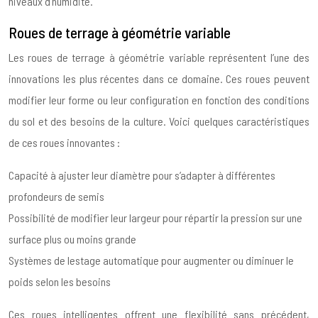
niveaux d’humidité.
Roues de terrage à géométrie variable
Les roues de terrage à géométrie variable représentent l’une des
innovations les plus récentes dans ce domaine. Ces roues peuvent
modifier leur forme ou leur configuration en fonction des conditions
du sol et des besoins de la culture. Voici quelques caractéristiques
de ces roues innovantes :
Capacité à ajuster leur diamètre pour s’adapter à différentes
profondeurs de semis
Possibilité de modifier leur largeur pour répartir la pression sur une
surface plus ou moins grande
Systèmes de lestage automatique pour augmenter ou diminuer le
poids selon les besoins
Ces roues intelligentes offrent une flexibilité sans précédent,