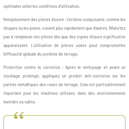
optimales selon les conditions d’utilisation.
Remplacement des pièces d’usure : Certains composants, comme les
disques ou les pneus, s’usent plus rapidement que d’autres. N’hésitez
pas à remplacer ces pièces dès que des signes d’usure significative
apparaissent. L’utilisation de pièces usées peut compromettre
l’efficacité globale du système de terrage.
Protection contre la corrosion : Après le nettoyage et avant un
stockage prolongé, appliquez un produit anti-corrosion sur les
parties métalliques des roues de terrage. Cela est particulièrement
important pour les machines utilisées dans des environnements
humides ou salins.