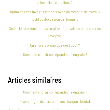
à l’échelle d’une filière ?
Optimisez vos investissements avec du matériel de travaux
publics d’occasion performant
Quand le rock rencontre la ruralité : festivals en plein cœur de
l’aveyron
Un engrais organique c’est quoi ?
Comment choisir son épandeur à engrais ?
Articles similaires
Comment choisir son épandeur à engrais ?
5 avantages du tracteur avec chargeur frontal