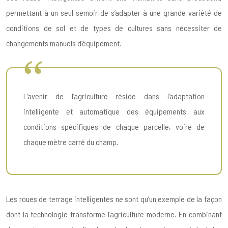
permettant à un seul semoir de s’adapter à une grande variété de
conditions de sol et de types de cultures sans nécessiter de
changements manuels d’équipement.
L’avenir de l’agriculture réside dans l’adaptation
intelligente et automatique des équipements aux
conditions spécifiques de chaque parcelle, voire de
chaque mètre carré du champ.
Les roues de terrage intelligentes ne sont qu’un exemple de la façon
dont la technologie transforme l’agriculture moderne. En combinant