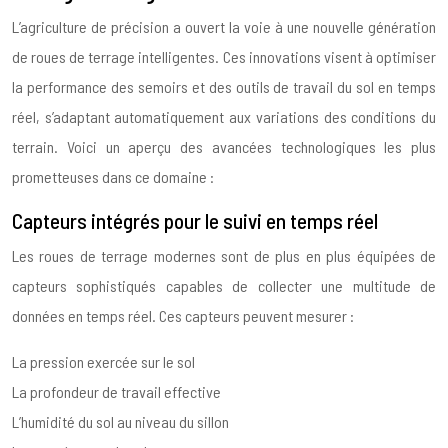
L’agriculture de précision a ouvert la voie à une nouvelle génération
de roues de terrage intelligentes. Ces innovations visent à optimiser
la performance des semoirs et des outils de travail du sol en temps
réel, s’adaptant automatiquement aux variations des conditions du
terrain. Voici un aperçu des avancées technologiques les plus
prometteuses dans ce domaine :
Capteurs intégrés pour le suivi en temps réel
Les roues de terrage modernes sont de plus en plus équipées de
capteurs sophistiqués capables de collecter une multitude de
données en temps réel. Ces capteurs peuvent mesurer :
La pression exercée sur le sol
La profondeur de travail effective
L’humidité du sol au niveau du sillon