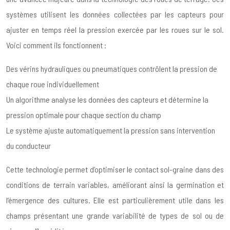
systèmes utilisent les données collectées par les capteurs pour
ajuster en temps réel la pression exercée par les roues sur le sol.
Voici comment ils fonctionnent :
Des vérins hydrauliques ou pneumatiques contrôlent la pression de
chaque roue individuellement
Un algorithme analyse les données des capteurs et détermine la
pression optimale pour chaque section du champ
Le système ajuste automatiquement la pression sans intervention
du conducteur
Cette technologie permet d’optimiser le contact sol-graine dans des
conditions de terrain variables, améliorant ainsi la germination et
l’émergence des cultures. Elle est particulièrement utile dans les
champs présentant une grande variabilité de types de sol ou de