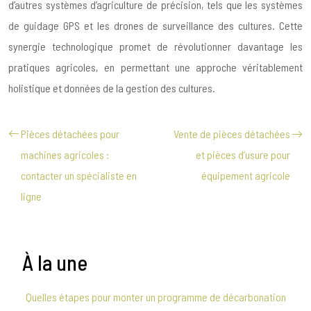
d’autres systèmes d’agriculture de précision, tels que les systèmes
de guidage GPS et les drones de surveillance des cultures. Cette
synergie technologique promet de révolutionner davantage les
pratiques agricoles, en permettant une approche véritablement
holistique et données de la gestion des cultures.
Pièces détachées pour
Vente de pièces détachées
machines agricoles :
et pièces d’usure pour
contacter un spécialiste en
équipement agricole
ligne
À la une
Quelles étapes pour monter un programme de décarbonation