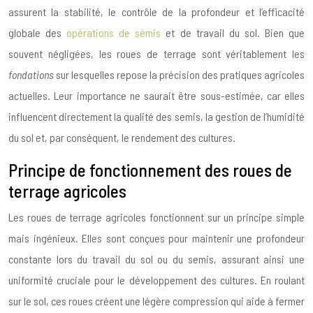
assurent la stabilité, le contrôle de la profondeur et l’efficacité
globale des
opérations de semis
et de travail du sol. Bien que
souvent négligées, les roues de terrage sont véritablement les
fondations
sur lesquelles repose la précision des pratiques agricoles
actuelles. Leur importance ne saurait être sous-estimée, car elles
influencent directement la qualité des semis, la gestion de l’humidité
du sol et, par conséquent, le rendement des cultures.
Principe de fonctionnement des roues de
terrage agricoles
Les roues de terrage agricoles fonctionnent sur un principe simple
mais ingénieux. Elles sont conçues pour maintenir une profondeur
constante lors du travail du sol ou du semis, assurant ainsi une
uniformité cruciale pour le développement des cultures. En roulant
sur le sol, ces roues créent une légère compression qui aide à fermer