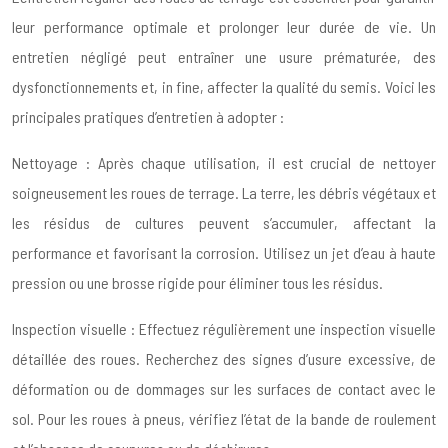
leur performance optimale et prolonger leur durée de vie. Un
entretien négligé peut entraîner une usure prématurée, des
dysfonctionnements et, in fine, affecter la qualité du semis. Voici les
principales pratiques d’entretien à adopter :
Nettoyage : Après chaque utilisation, il est crucial de nettoyer
soigneusement les roues de terrage. La terre, les débris végétaux et
les résidus de cultures peuvent s’accumuler, affectant la
performance et favorisant la corrosion. Utilisez un jet d’eau à haute
pression ou une brosse rigide pour éliminer tous les résidus.
Inspection visuelle : Effectuez régulièrement une inspection visuelle
détaillée des roues. Recherchez des signes d’usure excessive, de
déformation ou de dommages sur les surfaces de contact avec le
sol. Pour les roues à pneus, vérifiez l’état de la bande de roulement