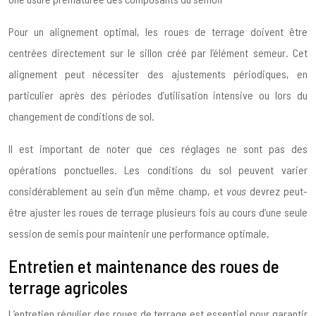
Pour un alignement optimal, les roues de terrage doivent être
centrées directement sur le sillon créé par l’élément semeur. Cet
alignement peut nécessiter des ajustements périodiques, en
particulier après des périodes d’utilisation intensive ou lors du
changement de conditions de sol.
Il est important de noter que ces réglages ne sont pas des
opérations ponctuelles. Les conditions du sol peuvent varier
considérablement au sein d’un même champ, et
vous
devrez peut-
être ajuster les roues de terrage plusieurs fois au cours d’une seule
session de semis pour maintenir une performance optimale.
Entretien et maintenance des roues de
terrage agricoles
L’entretien régulier des roues de terrage est essentiel pour garantir