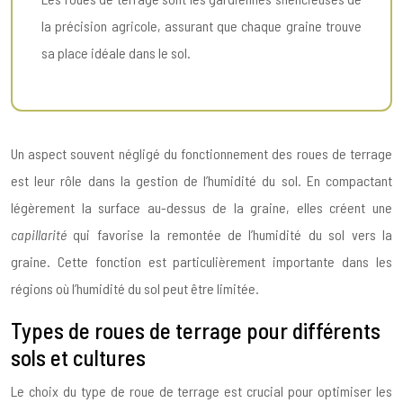
la précision agricole, assurant que chaque graine trouve
sa place idéale dans le sol.
Un aspect souvent négligé du fonctionnement des roues de terrage
est leur rôle dans la gestion de l’humidité du sol. En compactant
légèrement la surface au-dessus de la graine, elles créent une
capillarité
qui favorise la remontée de l’humidité du sol vers la
graine. Cette fonction est particulièrement importante dans les
régions où l’humidité du sol peut être limitée.
Types de roues de terrage pour différents
sols et cultures
Le choix du type de roue de terrage est crucial pour optimiser les