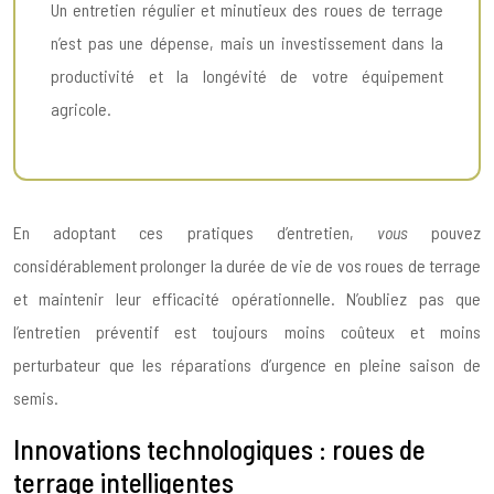
Un entretien régulier et minutieux des roues de terrage
n’est pas une dépense, mais un investissement dans la
productivité et la longévité de votre équipement
agricole.
En adoptant ces pratiques d’entretien,
vous
pouvez
considérablement prolonger la durée de vie de vos roues de terrage
et maintenir leur efficacité opérationnelle. N’oubliez pas que
l’entretien préventif est toujours moins coûteux et moins
perturbateur que les réparations d’urgence en pleine saison de
semis.
Innovations technologiques : roues de
terrage intelligentes