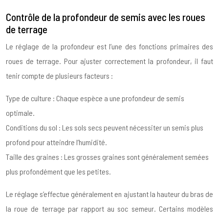
Contrôle de la profondeur de semis avec les roues
de terrage
Le réglage de la profondeur est l’une des fonctions primaires des
roues de terrage. Pour ajuster correctement la profondeur, il faut
tenir compte de plusieurs facteurs :
Type de culture : Chaque espèce a une profondeur de semis
optimale.
Conditions du sol : Les sols secs peuvent nécessiter un semis plus
profond pour atteindre l’humidité.
Taille des graines : Les grosses graines sont généralement semées
plus profondément que les petites.
Le réglage s’effectue généralement en ajustant la hauteur du bras de
la roue de terrage par rapport au soc semeur. Certains modèles