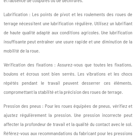
et l’absence de coupures ou de déchirures.
Lubrification : Les points de pivot et les roulements des roues de
terrage nécessitent une lubrification régulière. Utilisez un lubrifiant
de haute qualité adapté aux conditions agricoles. Une lubrification
insuffisante peut entraîner une usure rapide et une diminution de la
mobilité de la roue.
Vérification des fixations : Assurez-vous que toutes les fixations,
boulons et écrous sont bien serrés. Les vibrations et les chocs
répétés pendant le travail peuvent desserrer ces éléments,
compromettant la stabilité et la précision des roues de terrage.
Pression des pneus : Pour les roues équipées de pneus, vérifiez et
ajustez régulièrement la pression. Une pression incorrecte peut
affecter la profondeur de travail et la qualité du contact avec le sol.
Référez-vous aux recommandations du fabricant pour les pressions