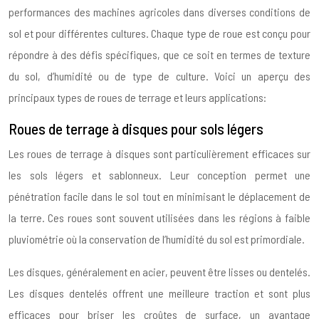
performances des machines agricoles dans diverses conditions de
sol et pour différentes cultures. Chaque type de roue est conçu pour
répondre à des défis spécifiques, que ce soit en termes de texture
du sol, d’humidité ou de type de culture. Voici un aperçu des
principaux types de roues de terrage et leurs applications:
Roues de terrage à disques pour sols légers
Les roues de terrage à disques sont particulièrement efficaces sur
les sols légers et sablonneux. Leur conception permet une
pénétration facile dans le sol tout en minimisant le déplacement de
la terre. Ces roues sont souvent utilisées dans les régions à faible
pluviométrie où la conservation de l’humidité du sol est primordiale.
Les disques, généralement en acier, peuvent être lisses ou dentelés.
Les disques dentelés offrent une meilleure traction et sont plus
efficaces pour briser les croûtes de surface, un avantage