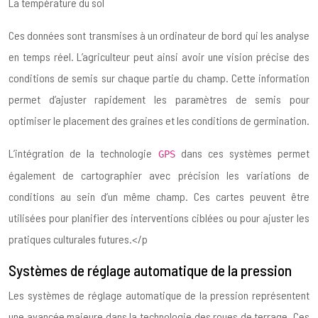
La température du sol
Ces données sont transmises à un ordinateur de bord qui les analyse
en temps réel. L’agriculteur peut ainsi avoir une vision précise des
conditions de semis sur chaque partie du champ. Cette information
permet d’ajuster rapidement les paramètres de semis pour
optimiser le placement des graines et les conditions de germination.
L’intégration de la technologie
dans ces systèmes permet
GPS
également de cartographier avec précision les variations de
conditions au sein d’un même champ. Ces cartes peuvent être
utilisées pour planifier des interventions ciblées ou pour ajuster les
pratiques culturales futures.</p
Systèmes de réglage automatique de la pression
Les systèmes de réglage automatique de la pression représentent
une avancée majeure dans la technologie des roues de terrage. Ces