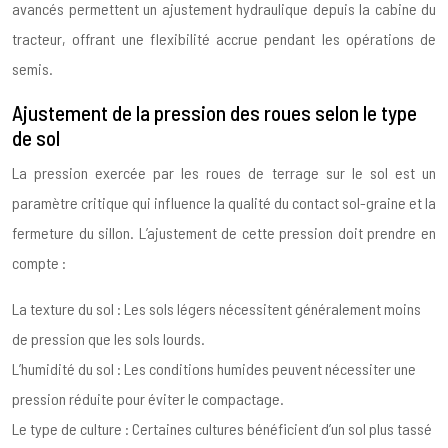
avancés permettent un ajustement hydraulique depuis la cabine du
tracteur, offrant une flexibilité accrue pendant les opérations de
semis.
Ajustement de la pression des roues selon le type
de sol
La pression exercée par les roues de terrage sur le sol est un
paramètre critique qui influence la qualité du contact sol-graine et la
fermeture du sillon. L’ajustement de cette pression doit prendre en
compte :
La texture du sol : Les sols légers nécessitent généralement moins
de pression que les sols lourds.
L’humidité du sol : Les conditions humides peuvent nécessiter une
pression réduite pour éviter le compactage.
Le type de culture : Certaines cultures bénéficient d’un sol plus tassé