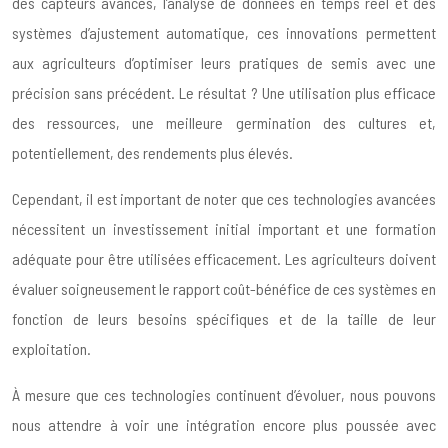
des capteurs avancés, l’analyse de données en temps réel et des
systèmes d’ajustement automatique, ces innovations permettent
aux agriculteurs d’optimiser leurs pratiques de semis avec une
précision sans précédent. Le résultat ? Une utilisation plus efficace
des ressources, une meilleure germination des cultures et,
potentiellement, des rendements plus élevés.
Cependant, il est important de noter que ces technologies avancées
nécessitent un investissement initial important et une formation
adéquate pour être utilisées efficacement. Les agriculteurs doivent
évaluer soigneusement le rapport coût-bénéfice de ces systèmes en
fonction de leurs besoins spécifiques et de la taille de leur
exploitation.
À mesure que ces technologies continuent d’évoluer, nous pouvons
nous attendre à voir une intégration encore plus poussée avec