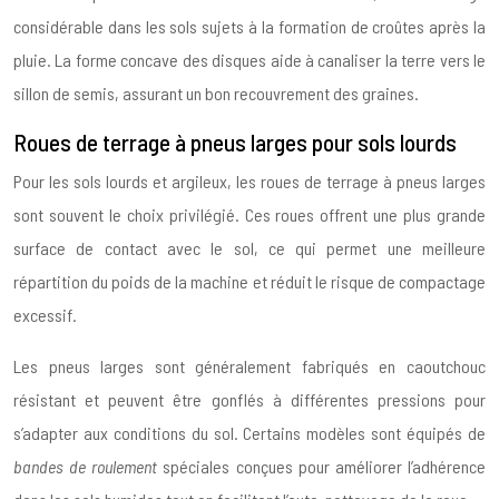
considérable dans les sols sujets à la formation de croûtes après la
pluie. La forme concave des disques aide à canaliser la terre vers le
sillon de semis, assurant un bon recouvrement des graines.
Roues de terrage à pneus larges pour sols lourds
Pour les sols lourds et argileux, les roues de terrage à pneus larges
sont souvent le choix privilégié. Ces roues offrent une plus grande
surface de contact avec le sol, ce qui permet une meilleure
répartition du poids de la machine et réduit le risque de compactage
excessif.
Les pneus larges sont généralement fabriqués en caoutchouc
résistant et peuvent être gonflés à différentes pressions pour
s’adapter aux conditions du sol. Certains modèles sont équipés de
bandes de roulement
spéciales conçues pour améliorer l’adhérence