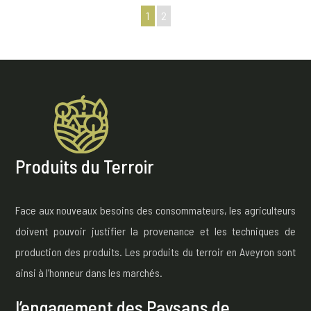
1
2
Produits du Terroir
Face aux nouveaux besoins des consommateurs, les agriculteurs
doivent pouvoir justifier la provenance et les techniques de
production des produits. Les produits du terroir en Aveyron sont
ainsi à l’honneur dans les marchés.
l’engagement des Paysans de