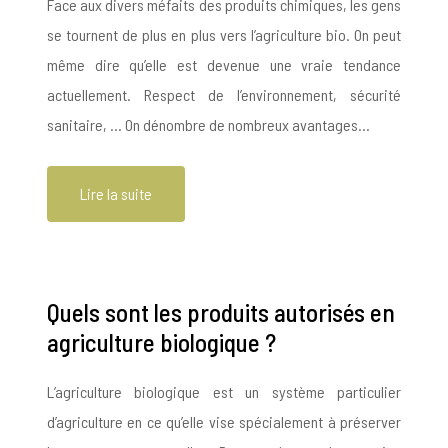
Face aux divers méfaits des produits chimiques, les gens
se tournent de plus en plus vers l’agriculture bio. On peut
même dire qu’elle est devenue une vraie tendance
actuellement. Respect de l’environnement, sécurité
sanitaire, … On dénombre de nombreux avantages…
Lire la suite
Quels sont les produits autorisés en
agriculture biologique ?
L’agriculture biologique est un système particulier
d’agriculture en ce qu’elle vise spécialement à préserver