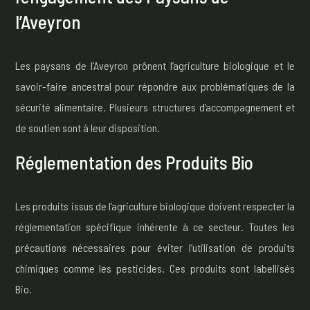
l’Aveyron
Les paysans de l’Aveyron prônent l’agriculture biologique et le
savoir-faire ancestral pour répondre aux problématiques de la
sécurité alimentaire. Plusieurs structures d’accompagnement et
de soutien sont à leur disposition.
Réglementation des Produits Bio
Les produits issus de l’agriculture biologique doivent respecter la
réglementation spécifique inhérente à ce secteur. Toutes les
précautions nécessaires pour éviter l’utilisation de produits
chimiques comme les pesticides. Ces produits sont labellisés
Bio.