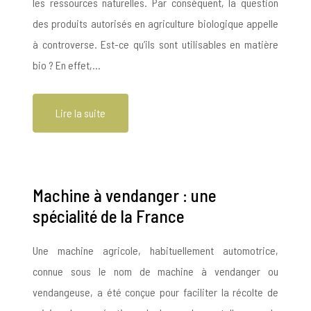
les ressources naturelles. Par conséquent, la question
des produits autorisés en agriculture biologique appelle
à controverse. Est-ce qu’ils sont utilisables en matière
bio ? En effet,…
Lire la suite
Machine à vendanger : une
spécialité de la France
Une machine agricole, habituellement automotrice,
connue sous le nom de machine à vendanger ou
vendangeuse, a été conçue pour faciliter la récolte de