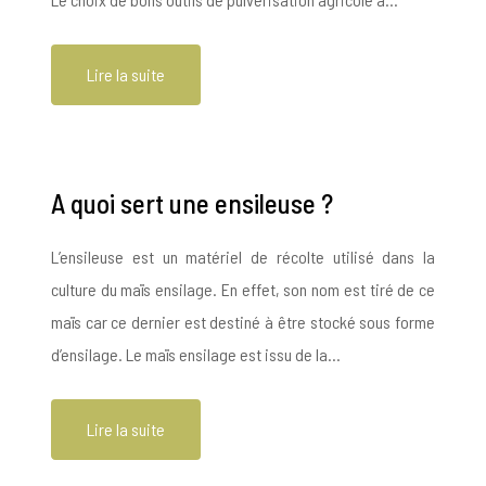
Lire la suite
A quoi sert une ensileuse ?
L’ensileuse est un matériel de récolte utilisé dans la
culture du maïs ensilage. En effet, son nom est tiré de ce
maïs car ce dernier est destiné à être stocké sous forme
d’ensilage. Le maïs ensilage est issu de la…
Lire la suite