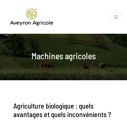
Machines agricoles
Agriculture biologique : quels
avantages et quels inconvénients ?