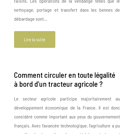
raisins. Les opérations de la vendange telles que le
nettoyage, portage et transfert dans les bennes de
débardage sont…
Lire la suite
Comment circuler en toute légalité
à bord d’un tracteur agricole ?
Le secteur agricole participe majoritairement au
développement économique de la France. Il est donc
considéré comme important aux yeux du gouvernement
français. Avec l’avancée technologique, l’agriculture a pu