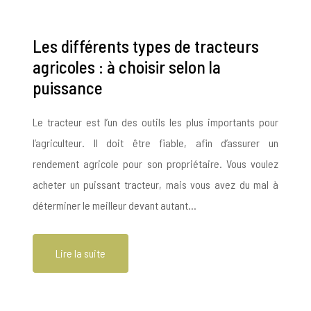
Les différents types de tracteurs
agricoles : à choisir selon la
puissance
Le tracteur est l’un des outils les plus importants pour
l’agriculteur. Il doit être fiable, afin d’assurer un
rendement agricole pour son propriétaire. Vous voulez
acheter un puissant tracteur, mais vous avez du mal à
déterminer le meilleur devant autant…
Lire la suite