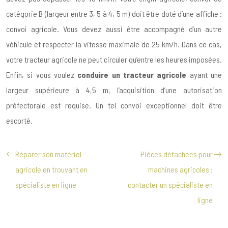
catégorie B (largeur entre 3, 5 à 4, 5 m) doit être doté d’une affiche :
convoi agricole. Vous devez aussi être accompagné d’un autre
véhicule et respecter la vitesse maximale de 25 km/h. Dans ce cas,
votre tracteur agricole ne peut circuler qu’entre les heures imposées.
Enfin, si vous voulez
conduire un tracteur agricole
ayant une
largeur supérieure à 4,5 m, l’acquisition d’une autorisation
préfectorale est requise. Un tel convoi exceptionnel doit être
escorté.
Réparer son matériel
Pièces détachées pour
agricole en trouvant en
machines agricoles :
spécialiste en ligne
contacter un spécialiste en
ligne