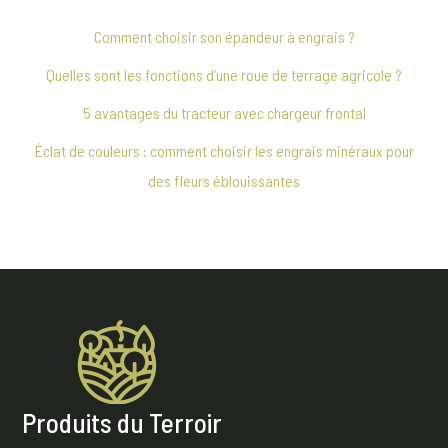
Comment choisir son épandeur à engrais ?
Quelles sont les fonctions d’une roue de terrage agricole ?
5 avantages du tracteur avec chargeur frontal
Éclat de couleurs : comment choisir les engrais minéraux pour
des fleurs éblouissantes
Produits du Terroir