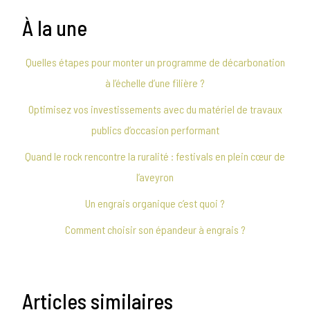
À la une
Quelles étapes pour monter un programme de décarbonation
à l’échelle d’une filière ?
Optimisez vos investissements avec du matériel de travaux
publics d’occasion performant
Quand le rock rencontre la ruralité : festivals en plein cœur de
l’aveyron
Un engrais organique c’est quoi ?
Comment choisir son épandeur à engrais ?
Articles similaires