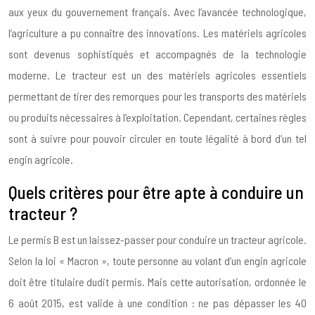
aux yeux du gouvernement français. Avec l’avancée technologique,
l’agriculture a pu connaître des innovations. Les matériels agricoles
sont devenus sophistiqués et accompagnés de la technologie
moderne. Le tracteur est un des matériels agricoles essentiels
permettant de tirer des remorques pour les transports des matériels
ou produits nécessaires à l’exploitation. Cependant, certaines règles
sont à suivre pour pouvoir circuler en toute légalité à bord d’un tel
engin agricole.
Quels critères pour être apte à conduire un
tracteur ?
Le permis B est un laissez-passer pour conduire un tracteur agricole.
Selon la loi « Macron », toute personne au volant d’un engin agricole
doit être titulaire dudit permis. Mais cette autorisation, ordonnée le
6 août 2015, est valide à une condition : ne pas dépasser les 40