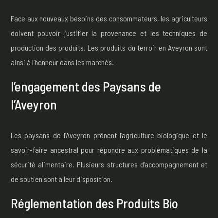
Face aux nouveaux besoins des consommateurs, les agriculteurs
doivent pouvoir justifier la provenance et les techniques de
production des produits. Les produits du terroir en Aveyron sont
ainsi à l’honneur dans les marchés.
l’engagement des Paysans de
l’Aveyron
Les paysans de l’Aveyron prônent l’agriculture biologique et le
savoir-faire ancestral pour répondre aux problématiques de la
sécurité alimentaire. Plusieurs structures d’accompagnement et
de soutien sont à leur disposition.
Réglementation des Produits Bio