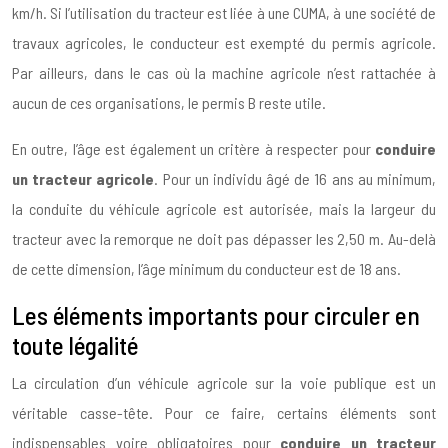
km/h. Si l’utilisation du tracteur est liée à une CUMA, à une société de
travaux agricoles, le conducteur est exempté du permis agricole.
Par ailleurs, dans le cas où la machine agricole n’est rattachée à
aucun de ces organisations, le permis B reste utile.
En outre, l’âge est également un critère à respecter pour
conduire
un tracteur agricole
. Pour un individu âgé de 16 ans au minimum,
la conduite du véhicule agricole est autorisée, mais la largeur du
tracteur avec la remorque ne doit pas dépasser les 2,50 m. Au-delà
de cette dimension, l’âge minimum du conducteur est de 18 ans.
Les éléments importants pour circuler en
toute légalité
La circulation d’un véhicule agricole sur la voie publique est un
véritable casse-tête. Pour ce faire, certains éléments sont
indispensables voire obligatoires pour
conduire un tracteur