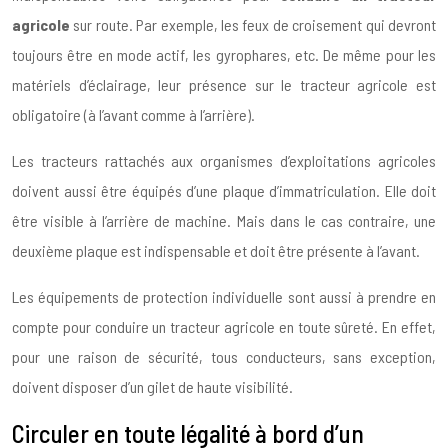
agricole
sur route. Par exemple, les feux de croisement qui devront
toujours être en mode actif, les gyrophares, etc. De même pour les
matériels d’éclairage, leur présence sur le tracteur agricole est
obligatoire (à l’avant comme à l’arrière).
Les tracteurs rattachés aux organismes d’exploitations agricoles
doivent aussi être équipés d’une plaque d’immatriculation. Elle doit
être visible à l’arrière de machine. Mais dans le cas contraire, une
deuxième plaque est indispensable et doit être présente à l’avant.
Les équipements de protection individuelle sont aussi à prendre en
compte pour conduire un tracteur agricole en toute sûreté. En effet,
pour une raison de sécurité, tous conducteurs, sans exception,
doivent disposer d’un gilet de haute visibilité.
Circuler en toute légalité à bord d’un