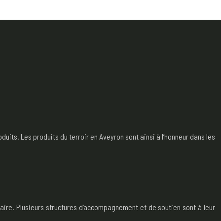
its. Les produits du terroir en Aveyron sont ainsi à l’honneur dans les
taire. Plusieurs structures d’accompagnement et de soutien sont à leur