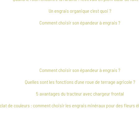
Un engrais organique c’est quoi ?
Comment choisir son épandeur à engrais ?
Comment choisir son épandeur à engrais ?
Quelles sont les fonctions d’une roue de terrage agricole ?
5 avantages du tracteur avec chargeur frontal
clat de couleurs : comment choisir les engrais minéraux pour des fleurs 