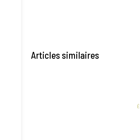
Articles similaires
É