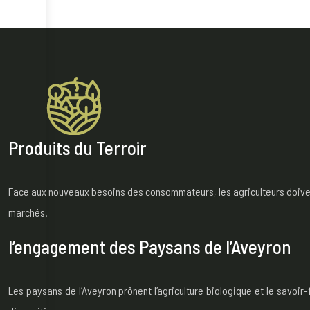
Produits du Terroir
Face aux nouveaux besoins des consommateurs, les agriculteurs doivent 
marchés.
l’engagement des Paysans de l’Aveyron
Les paysans de l’Aveyron prônent l’agriculture biologique et le savoi