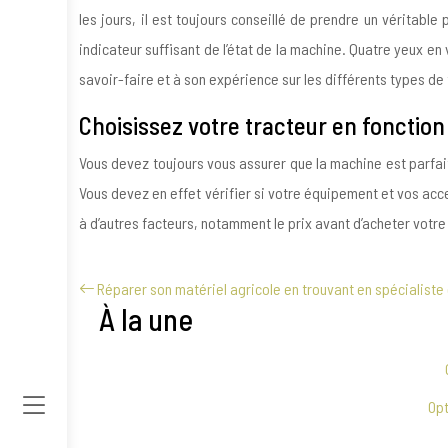
les jours, il est toujours conseillé de prendre un véritab
indicateur suffisant de l’état de la machine. Quatre yeux en
savoir-faire et à son expérience sur les différents types de
Choisissez votre tracteur en fonction
Vous devez toujours vous assurer que la machine est parfaite
Vous devez en effet vérifier si votre équipement et vos acc
à d’autres facteurs, notamment le prix avant d’acheter votre
Réparer son matériel agricole en trouvant en spécialiste 
À la une
Opt