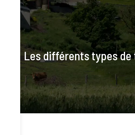
Les différents types de 