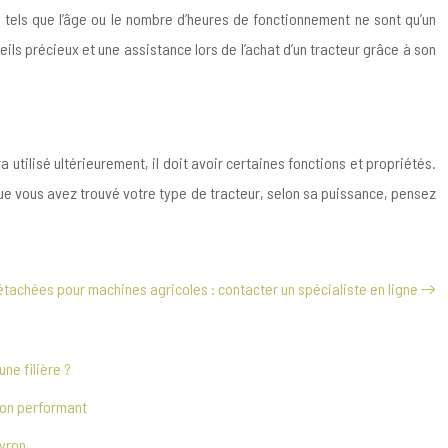
 tels que l’âge ou le nombre d’heures de fonctionnement ne sont qu’un
eils précieux et une assistance lors de l’achat d’un tracteur grâce à son
utilisé ultérieurement, il doit avoir certaines fonctions et propriétés.
ue vous avez trouvé votre type de tracteur, selon sa puissance, pensez
tachées pour machines agricoles : contacter un spécialiste en ligne
ne filière ?
ion performant
eyron