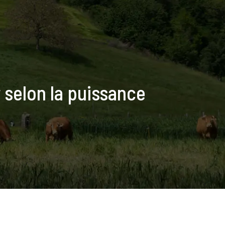
r selon la puissance