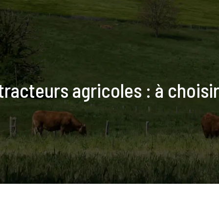
tracteurs agricoles : à choisi