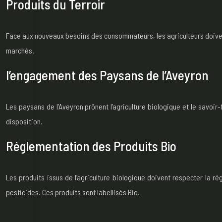
Produits du Terroir
Face aux nouveaux besoins des consommateurs, les agriculteurs doivent 
marchés.
l’engagement des Paysans de l’Aveyron
Les paysans de l’Aveyron prônent l’agriculture biologique et le savoi
disposition.
Réglementation des Produits Bio
Les produits issus de l’agriculture biologique doivent respecter la r
pesticides. Ces produits sont labellisés Bio.