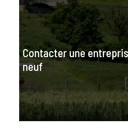
Contacter une entrepris
neuf