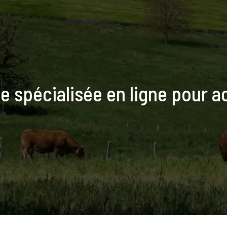
e spécialisée en ligne pour a