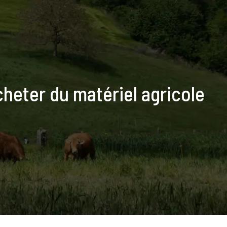
cheter du matériel agricole