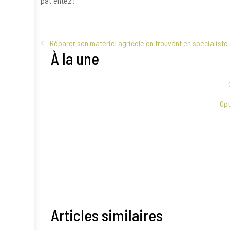
patientez !
Réparer son matériel agricole en trouvant en spécialiste 
À la une
Opt
Articles similaires