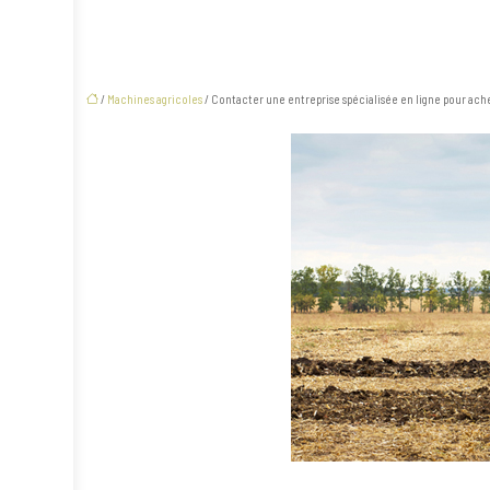
/
Machines agricoles
/ Contacter une entreprise spécialisée en ligne pour ach