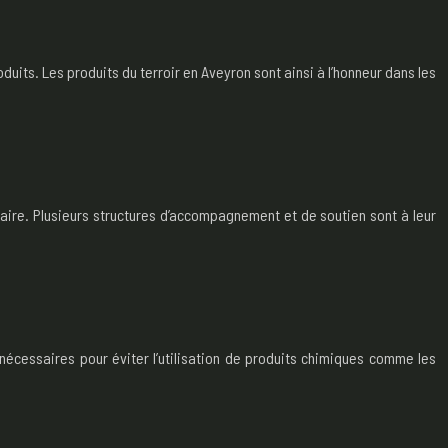
its. Les produits du terroir en Aveyron sont ainsi à l’honneur dans les
taire. Plusieurs structures d’accompagnement et de soutien sont à leur
 nécessaires pour éviter l’utilisation de produits chimiques comme les