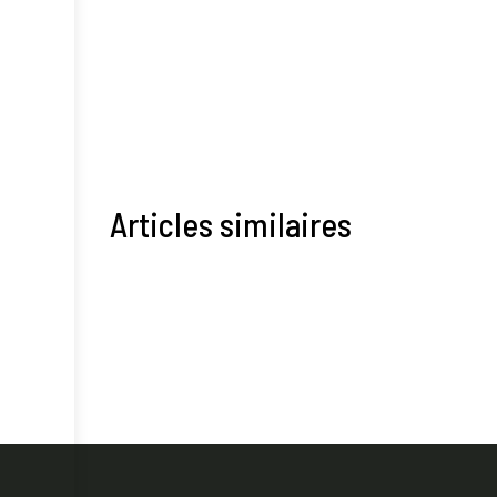
Articles similaires