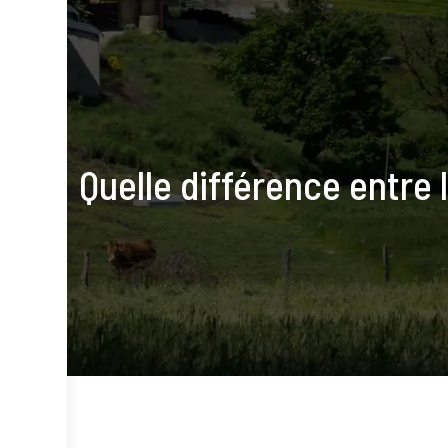
Quelle différence entre l