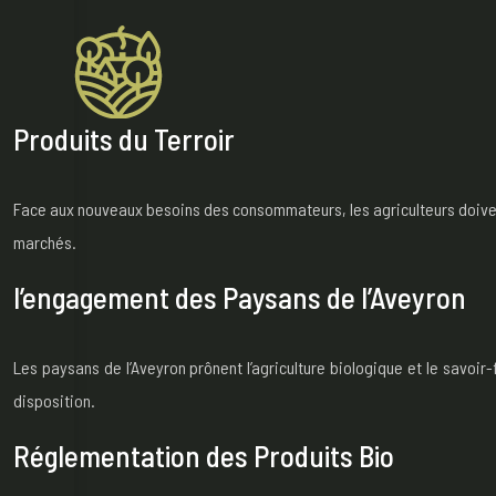
Produits du Terroir
Face aux nouveaux besoins des consommateurs, les agriculteurs doivent 
marchés.
l’engagement des Paysans de l’Aveyron
Les paysans de l’Aveyron prônent l’agriculture biologique et le savoi
disposition.
Réglementation des Produits Bio