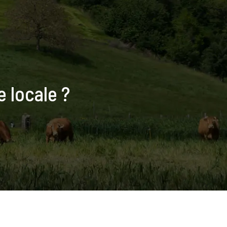
e locale ?