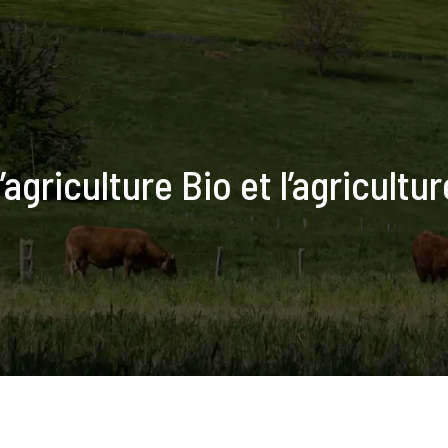
’agriculture Bio et l’agricultur