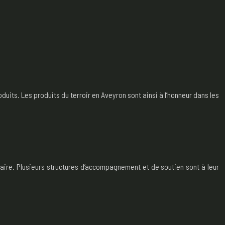
its. Les produits du terroir en Aveyron sont ainsi à l’honneur dans les
taire. Plusieurs structures d’accompagnement et de soutien sont à leur